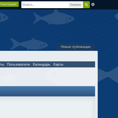
Регистрация
Галерея
Новые публикации
пты
Пользователи
Календарь
Карты