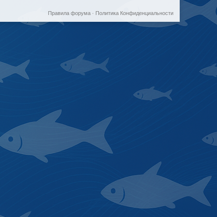
Правила форума
·
Политика Конфиденциальности