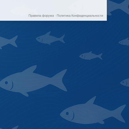
Правила форума
·
Политика Конфиденциальности