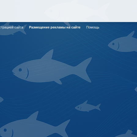
страцией сайта
Размещение рекламы на сайте
Помощь