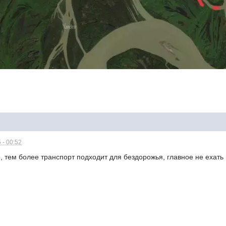
 - 00:52
 тем более транспорт подходит для бездорожья, главное не ехать 