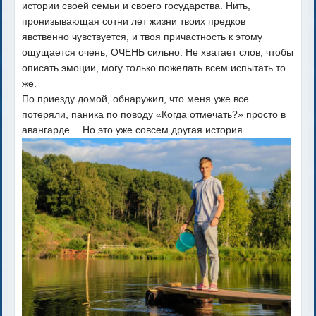
истории своей семьи и своего государства. Нить,
пронизывающая сотни лет жизни твоих предков
явственно чувствуется, и твоя причастность к этому
ощущается очень, ОЧЕНЬ сильно. Не хватает слов, чтобы
описать эмоции, могу только пожелать всем испытать то
же.
По приезду домой, обнаружил, что меня уже все
потеряли, паника по поводу «Когда отмечать?» просто в
авангарде… Но это уже совсем другая история.