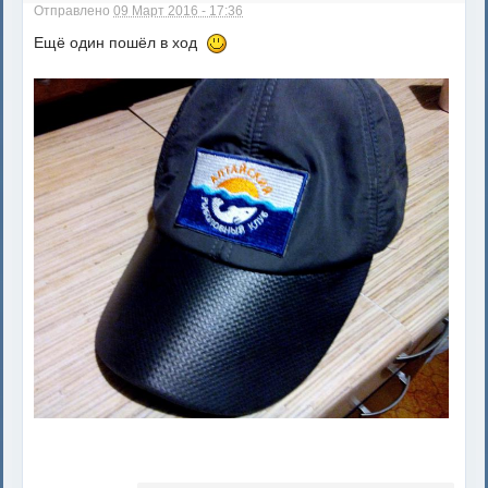
Отправлено
09 Март 2016 - 17:36
Ещё один пошёл в ход