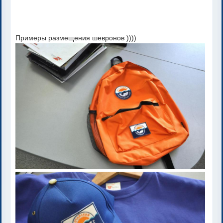
Примеры размещения шевронов ))))