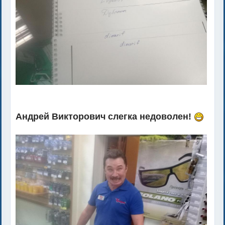
Андрей Викторович слегка недоволен!