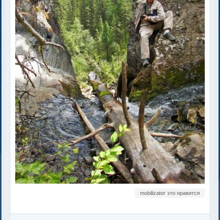
mobilizator это нравится