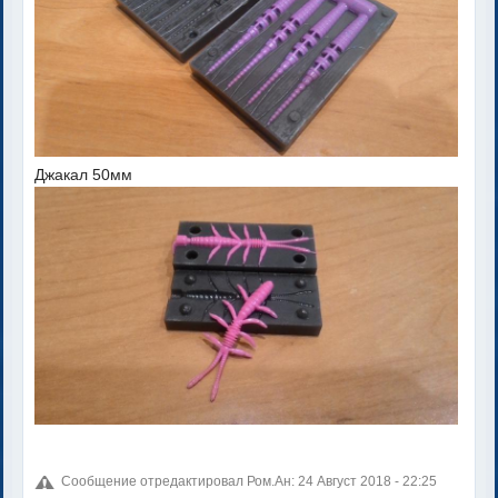
Джакал 50мм
Сообщение отредактировал Ром.Ан: 24 Август 2018 - 22:25