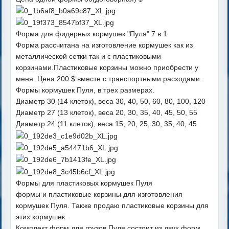
Форма для фидерных кормушек "Пуля" 7 в 1
Форма рассчитана на изготовление кормушек как из
металлической сетки так и с пластиковыми
корзинами.Пластиковые корзины можно приобрести у
меня. Цена 200 $ вместе с транспортными расходами.
Формы кормушек Пуля, в трех размерах.
Диаметр 30 (14 клеток), веса 30, 40, 50, 60, 80, 100, 120
Диаметр 27 (13 клеток), веса 20, 30, 35, 40, 45, 50, 55
Диаметр 24 (11 клеток), веса 15, 20, 25, 30, 35, 40, 45
Формы для пластиковых кормушек Пуля
формы и пластиковые корзины для изготовления
кормушек Пуля. Также продаю пластиковые корзины для
этих кормушек.
Комплект форм для грузов Пуля состоит из двух форм.