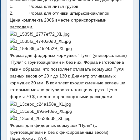
1. Форма для литья грузов
2. Форма для отливки штырьков-заклепок
Цена комплекта 200$ вместе с транспортными
расходами.
Форма для фидерных кормушек "Пуля" (универсальная)
"Пуля" с грунтозацепами и без них. Форма изготовлена
таким образом, что позволяет отливать кормушки Пуля
разных весов от 20 г до 130 г. Диаметр отливаемых
кормушек 30 мм. В комплект входят сменные вкладыши
которыми можно регулировать толщину груза. Цена
формы 70 $, вместе с транспортными расходами.
Формы для фидерных кормушек "Пуля" (с
грунтозацепами и без с фиксированным весом)
Цена формы 60 $