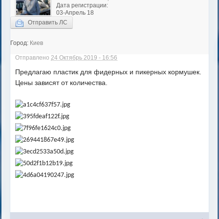
Дата регистрации:
03-Апрель 18
Отправить ЛС
Город:
Киев
Отправлено
24 Октябрь 2019 - 16:56
Предлагаю пластик для фидерных и пикерных кормушек.
Цены зависят от количества.