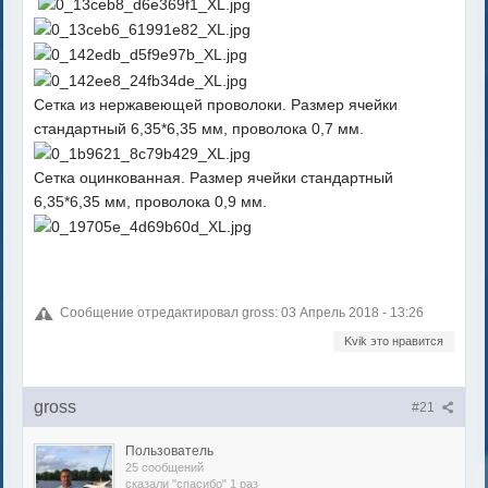
Сетка из нержавеющей проволоки. Размер ячейки
стандартный 6,35*6,35 мм, проволока 0,7 мм.
Сетка оцинкованная. Размер ячейки стандартный
6,35*6,35 мм, проволока 0,9 мм.
Сообщение отредактировал gross: 03 Апрель 2018 - 13:26
Kvik это нравится
gross
#21
Пользователь
25 сообщений
сказали "спасибо" 1 раз