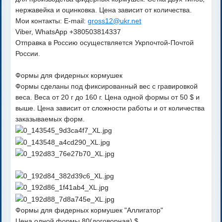
нержавейка и оцинковка. Цена зависит от количества.
Мои контакты: E-mail:
gross12@ukr.net
Viber, WhatsApp +380503814337
Отправка в Россию осуществляется Укрпочтой-Почтой
России.
Формы для фидерных кормушек
Формы сделаны под фиксированный вес с гравировкой
веса. Веса от 20 г до 160 г. Цена одной формы от 50 $ и
выше. Цена зависит от сложности работы и от количества
заказываемых форм.
Формы для фидерных кормушек "Аллигатор"
Цена одной формы 80(договорная) $