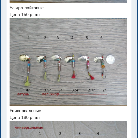
Ультра лайтовые.
Цена 150 р. шт.
Универсальные.
Цена 180 р. шт.