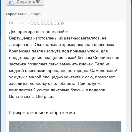
Отправить ЛС
Город:
Каменногорск
Отправлено
08 Май 2018 - 13:36
Для примера цвет нержавейки.
Вертушечки изготовлены из цветных металлов, не
лакированы. Ось стальная хромированная проволока.
Крепежная петля изогнута под прямым углом, для
предотвращения вращения самой блесны.Специальная
застежка позволяет легко заменить крючек. Тело из
медной проволоки, пропаяно по торцам. Самодельный
хомутик с малой площадью контакта с осю, позволяет
заводится лепестку с пол оборота. При покупке
комплектом 2 ультра лайтовые блесны в подарок.
Цена блесны 160 р. шт.
Прикрепленные изображения