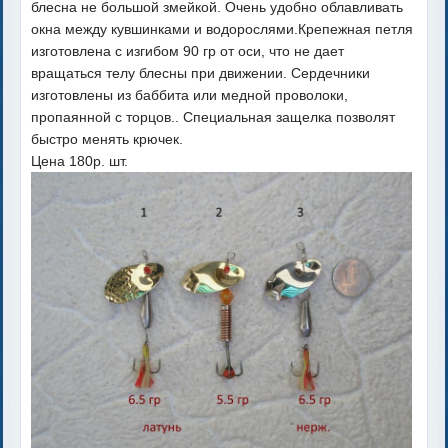
блесна не большой змейкой. Очень удобно облавливать
окна между кувшинками и водорослями.Крепежная петля
изготовлена с изгибом 90 гр от оси, что не дает
вращаться телу блесны при движении. Сердечники
изготовлены из баббита или медной проволоки,
пропаянной с торцов.. Специальная защелка позволят
быстро менять крючек.
Цена 180р. шт.