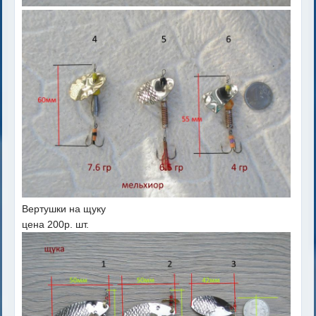
Вертушки на щуку
цена 200р. шт.