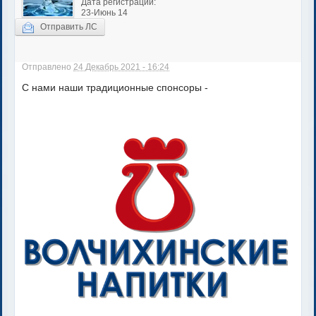
Дата регистрации:
23-Июнь 14
Отправить ЛС
Отправлено
24 Декабрь 2021 - 16:24
С нами наши традиционные спонсоры -