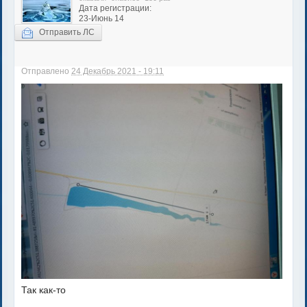
Дата регистрации:
23-Июнь 14
Отправить ЛС
Отправлено
24 Декабрь 2021 - 19:11
Так как-то