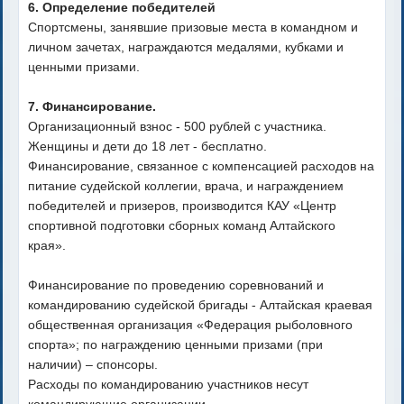
6. Определение победителей
Спортсмены, занявшие призовые места в командном и
личном зачетах, награждаются медалями, кубками и
ценными призами.
7. Финансирование.
Организационный взнос - 500 рублей с участника.
Женщины и дети до 18 лет - бесплатно.
Финансирование, связанное с компенсацией расходов на
питание судейской коллегии, врача, и награждением
победителей и призеров, производится КАУ «Центр
спортивной подготовки сборных команд Алтайского
края».
Финансирование по проведению соревнований и
командированию судейской бригады - Алтайская краевая
общественная организация «Федерация рыболовного
спорта»; по награждению ценными призами (при
наличии) – спонсоры.
Расходы по командированию участников несут