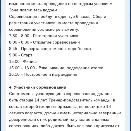
изменение места проведения по погодным условиям.
Зона ловли: весь водоем.
Соревнования пройдут в один тур 6 часов. Сбор и
регистрация участников на месте проведения
соревнований согласно регламенту:
7.30 - 8.00 - Регистрация участников.
8.00 - 8.30 - Открытие соревнований
8.45 - Проверка спортсменов, жеребъевка.
9.00 - Старт
15.00– Финиш
15.00 – 16.00 - Взвешивание, подведение итогов.
16.10 – Построение и награждение
.
4. Участники соревнований.
Спортсмены, участвующие в соревнованиях, должны
быть старше 14 лет. Тренер-представитель команды, в
состав которой входят спортсмены, не достигшие 18-
летнего возраста, должен иметь нотариально заверенные
доверенности от их родителей на участие в данных
соревнованиях, либо должен быть назначен приказом от