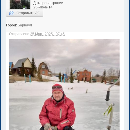
Дата регистрации:
23-Июнь 14
Отправить ЛС
Город:
Барнаул
Отправлено
25 Март 2025 - 07:45