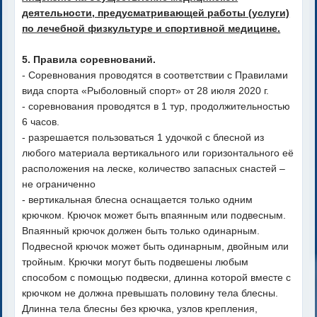
деятельности, предусматривающей работы (услуги)
по лечебной физкультуре и спортивной медицине.
5. Правила соревнований.
- Соревнования проводятся в соответствии с Правилами
вида спорта «Рыболовный спорт» от 28 июля 2020 г.
- соревнования проводятся в 1 тур, продолжительностью
6 часов.
- разрешается пользоваться 1 удочкой с блесной из
любого материала вертикального или горизонтального её
расположения на леске, количество запасных снастей –
не ограниченно
- вертикальная блесна оснащается только одним
крючком. Крючок может быть впаянным или подвесным.
Впаянный крючок должен быть только одинарным.
Подвесной крючок может быть одинарным, двойным или
тройным. Крючки могут быть подвешены любым
способом с помощью подвески, длинна которой вместе с
крючком не должна превышать половину тела блесны.
Длинна тела блесны без крючка, узлов крепления,