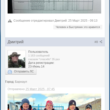
Сообщение отредактировал Дмитрий: 25 Март 2025 - 09:13
Человек и Быстрянин это нравится
Дмитрий
#8
Пользователь
1 163 сообщений
сказали "спасибо" 35 раз
Дата регистрации:
23-Июнь 14
Отправить ЛС
Город:
Барнаул
Отправлено
25 Март 2025 - 07:45