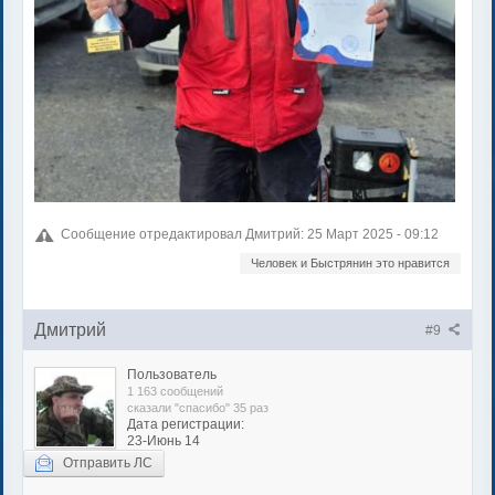
Сообщение отредактировал Дмитрий: 25 Март 2025 - 09:12
Человек и Быстрянин это нравится
Дмитрий
#9
Пользователь
1 163 сообщений
сказали "спасибо" 35 раз
Дата регистрации:
23-Июнь 14
Отправить ЛС