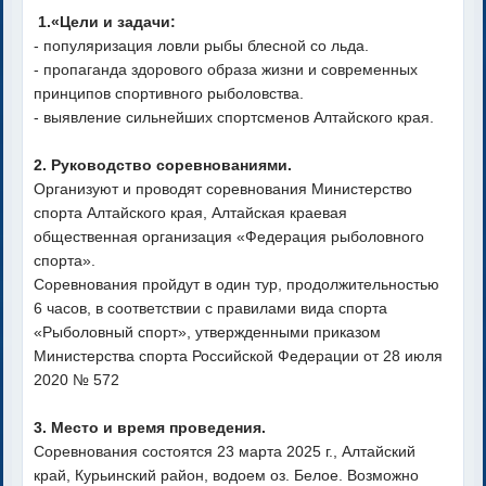
1.«Цели и задачи:
- популяризация ловли рыбы блесной со льда.
- пропаганда здорового образа жизни и современных
принципов спортивного рыболовства.
- выявление сильнейших спортсменов Алтайского края.
2. Руководство соревнованиями.
Организуют и проводят соревнования Министерство
спорта Алтайского края, Алтайская краевая
общественная организация «Федерация рыболовного
спорта».
Соревнования пройдут в один тур, продолжительностью
6 часов, в соответствии с правилами вида спорта
«Рыболовный спорт», утвержденными приказом
Министерства спорта Российской Федерации от 28 июля
2020 № 572
3. Место и время проведения.
Соревнования состоятся 23 марта 2025 г., Алтайский
край, Курьинский район, водоем оз. Белое. Возможно