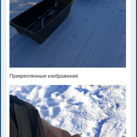
Прикрепленные изображения