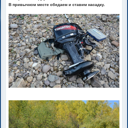
В привычном месте обедаем и ставим насадку.