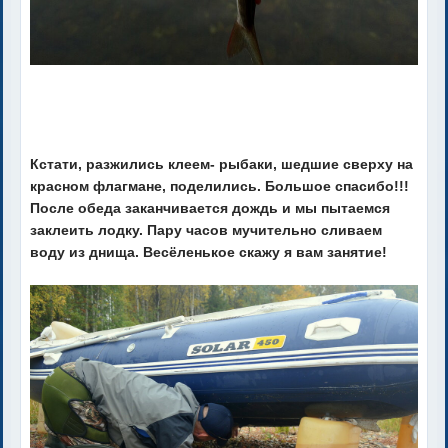
Кстати, разжились клеем- рыбаки, шедшие сверху на
красном флагмане, поделились. Большое спасибо!!!
После обеда заканчивается дождь и мы пытаемся
заклеить лодку. Пару часов мучительно сливаем
воду из днища. Весёленькое скажу я вам занятие!