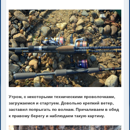
Утром, с некоторыми техническими проволочками,
загружаемся и стартуем. Довольно крепкий ветер,
заставил попрыгать по волнам. Причаливаем в обед
к правому берегу и наблюдаем такую картину.