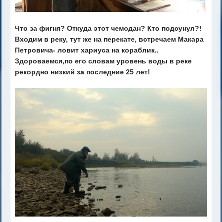
Что за фигня? Откуда этот чемодан? Кто подсунул?!
Входим в реку, тут же на перекате, встречаем Макара
Петровича- ловит хариуса на кораблик..
Здороваемся,по его словам уровень воды в реке
рекордно низкий за последние 25 лет!