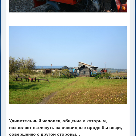
Удивительный человек, общение с которым,
позволяет взглянуть на очевидные вроде бы вещи,
совершенно с другой стороны…