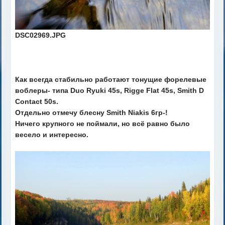
DSC02969.JPG
Как всегда стабильно работают тонущие форелевые
воблеры- типа Duo Ryuki 45s, Rigge Flat 45s, Smith D
Contact 50s.
Отдельно отмечу блесну Smith Niakis 6гр-!
Ничего крупного не поймали, но всё равно было
весело и интересно.