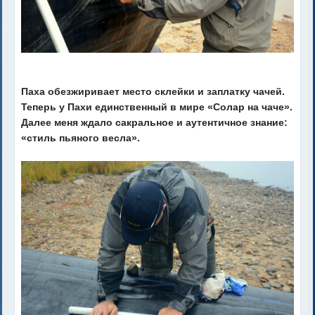
Паха обезжиривает место склейки и заплатку чачей.
Теперь у Пахи единственный в мире «Солар на чаче».
Далее меня ждало сакральное и аутентичное знание:
«стиль пьяного весла».