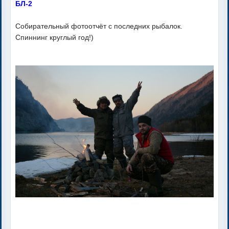
БЛ-2
Собирательный фотоотчёт с последних рыбалок.
Спиннинг круглый год!)