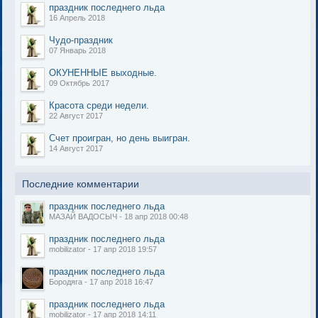
праздник последнего льда
16 Апрель 2018
Чудо-праздник
07 Январь 2018
ОКУНЕННЫЕ выходные.
09 Октябрь 2017
Красота среди недели.
22 Август 2017
Счет проигран, но день выигран.
14 Август 2017
Последние комментарии
праздник последнего льда
МАЗАЙ ВАДОСЫЧ - 18 апр 2018 00:48
праздник последнего льда
mobilizator - 17 апр 2018 19:57
праздник последнего льда
Бородяга - 17 апр 2018 16:47
праздник последнего льда
mobilizator - 17 апр 2018 14:11