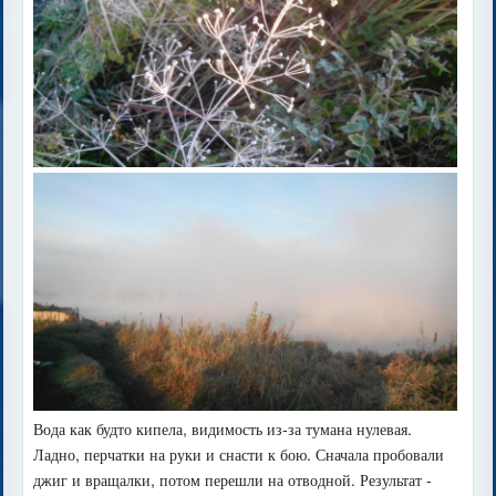
Вода как будто кипела, видимость из-за тумана нулевая.
Ладно, перчатки на руки и снасти к бою. Сначала пробовали
джиг и вращалки, потом перешли на отводной. Результат -