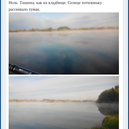
Ноль. Тишина, как на кладбище. Солнце потихоньку
рассеивало туман.