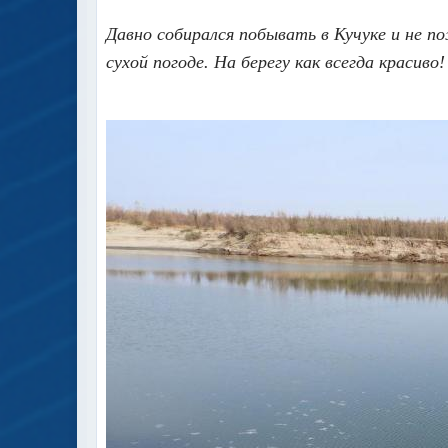
Давно собирался побывать в Кучуке и не по
сухой погоде. На берегу как всегда красив