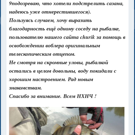
9подозреваю, что хотели подстрелить сазана,
надеюсь уже отнерестившегося).
Пользуясь случаем, хочу выразить
благодарность ещё одному соседу на рыбалке,
пользователю нашего сайта churik за помощь в
освобождении воблера оригинальным
телескопическим отцепом.
Не смотря на скромные уловы, рыбалкой
остались в целом довольны, воду покидали с
хорошим настроением. Рад новым
знакомствам.
Спасибо за внимание. Всем НХНЧ !