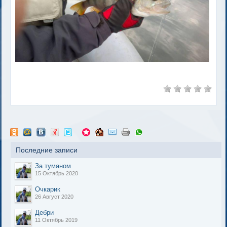
Последние записи
За туманом
15 Октябрь 2020
Очкарик
26 Август 2020
Дебри
11 Октябрь 2019