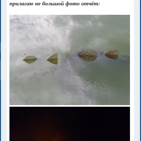
прилагаю не большой фото отчёт: