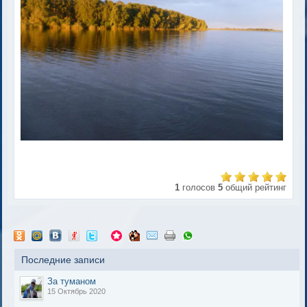
1
голосов
5
общий рейтинг
Последние записи
За туманом
15 Октябрь 2020