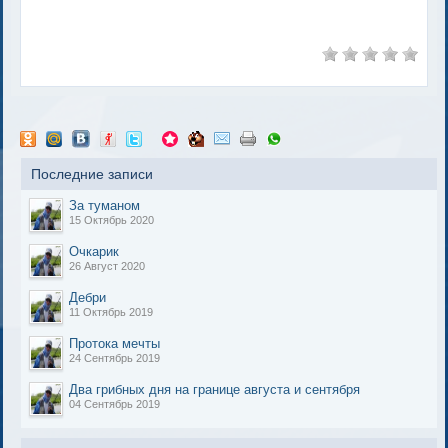
Последние записи
За туманом
15 Октябрь 2020
Очкарик
26 Август 2020
Дебри
11 Октябрь 2019
Протока мечты
24 Сентябрь 2019
Два грибных дня на границе августа и сентября
04 Сентябрь 2019