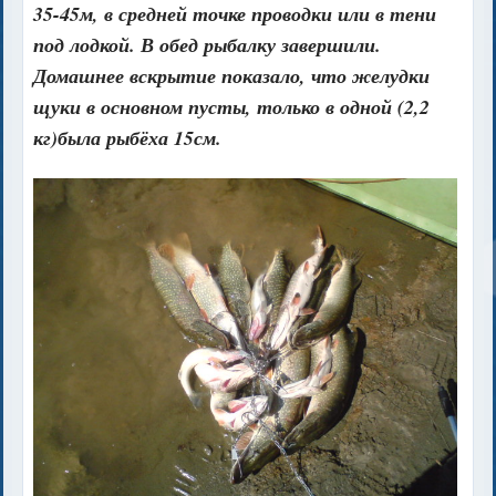
35-45м, в средней точке проводки или в тени
под лодкой. В обед рыбалку завершили.
Домашнее вскрытие показало, что желудки
щуки в основном пусты, только в одной (2,2
кг)была рыбёха 15см.