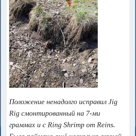
Положение ненадолго исправил Jig
Rig смонтированный на 7-ми
граммах и с Ring Shrimp от Reins.