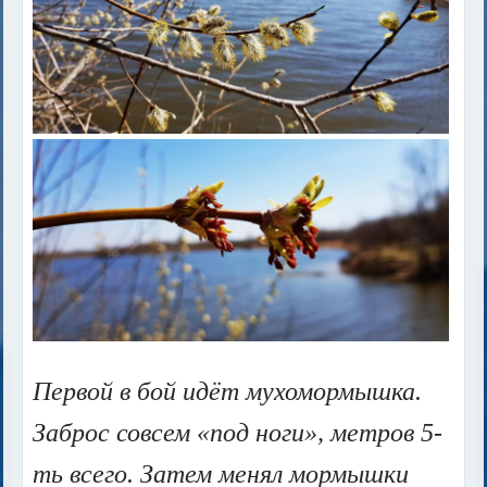
Первой в бой идёт мухомормышка.
Заброс совсем «под ноги», метров 5-
ть всего. Затем менял мормышки