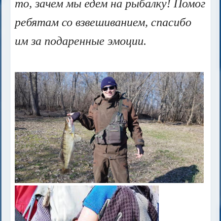
то, зачем мы едем на рыбалку! Помог
ребятам со взвешиванием, спасибо
им за подаренные эмоции.