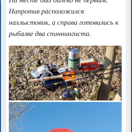
Напротив расположился
нахлыстовик, а справа готовились к
рыбалке два спиннингиста.