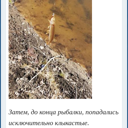
Затем, до конца рыбалки, попадались
исключительно клыкастые.