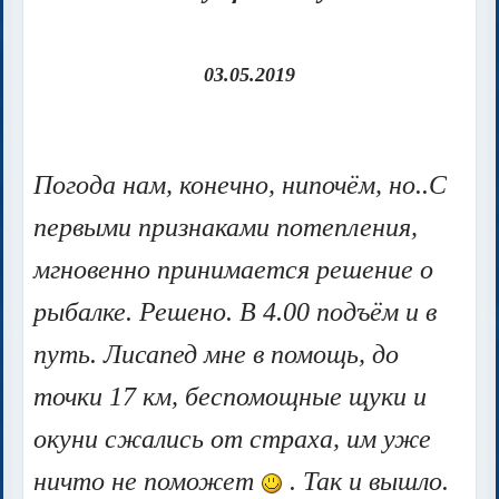
03.05.2019
Погода нам, конечно, нипочём, но..С
первыми признаками потепления,
мгновенно принимается решение о
рыбалке. Решено. В 4.00 подъём и в
путь. Лисапед мне в помощь, до
точки 17 км, беспомощные щуки и
окуни сжались от страха, им уже
ничто не поможет
. Так и вышло.