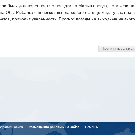
дели были договоренности о поездки на Малышевскую, но мысли п
 на Обь. Рыбалка с ночевкой всегда хорошо, а еще когда у вас пра
ется, приходит уверенность. Прогноз погоды на выходные немного 
Прочитать запись 
страцией сайта
Размещение рекламы на сайте
Помощь