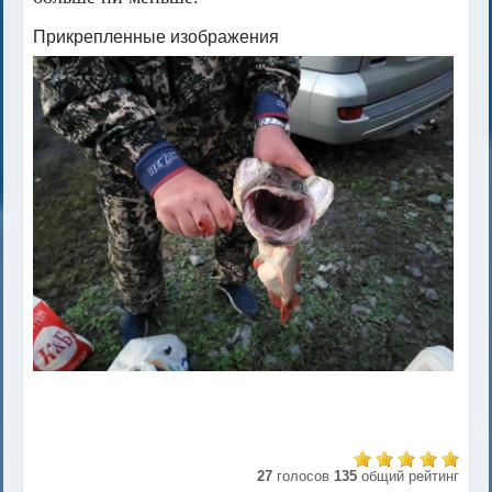
Прикрепленные изображения
27
голосов
135
общий рейтинг