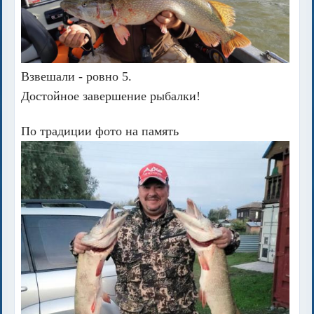
Взвешали - ровно 5.
Достойное завершение рыбалки!
По традиции фото на память