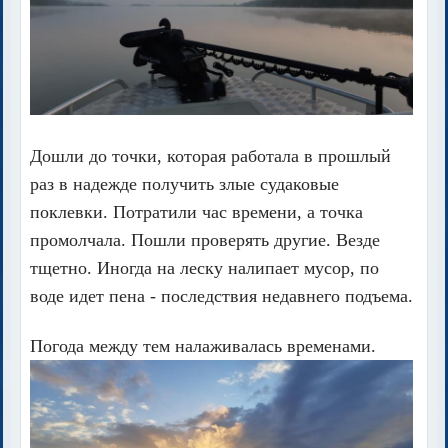
Дошли до точки, которая работала в прошлый
раз в надежде получить злые судаковые
поклевки. Потратили час времени, а точка
промолчала. Пошли проверять другие. Везде
тщетно. Иногда на леску налипает мусор, по
воде идет пена - последствия недавнего подъема.
Погода между тем налаживалась временами.