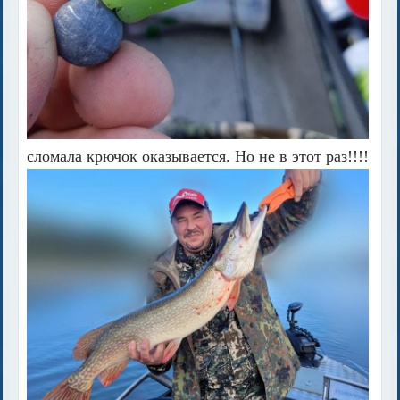
сломала крючок оказывается. Но не в этот раз!!!!