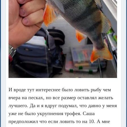
И вроде тут интереснее было ловить рыбу чем
вчера на песках, но все размер оставлял желать
лучшего. Да и я вдруг подумал, что давно у меня
уже не было укрупнения трофея. Саша
предположил что если ловить то на 10. А мне