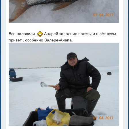
Все наловили.
Андрей заполнил пакеты и шлёт всем
привет , особенно Валере-Анапа.