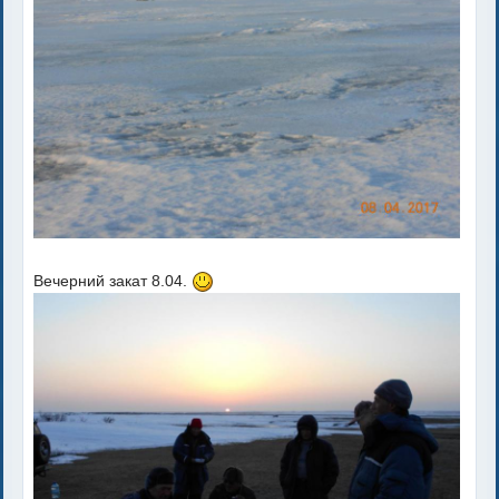
Вечерний закат 8.04.