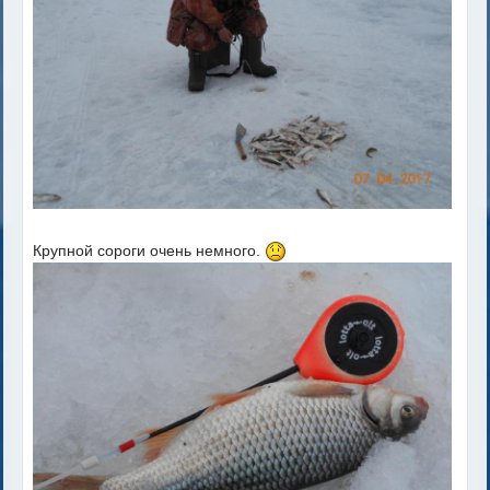
Крупной сороги очень немного.