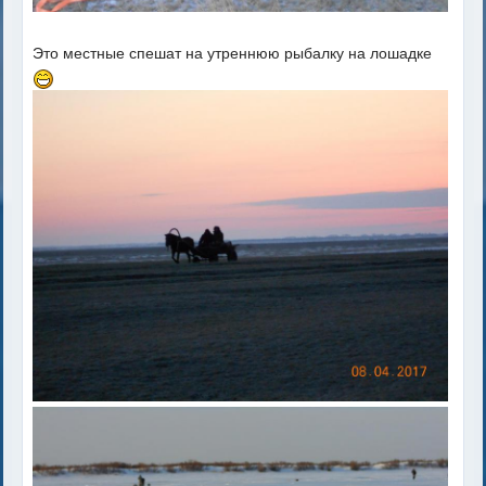
Это местные спешат на утреннюю рыбалку на лошадке