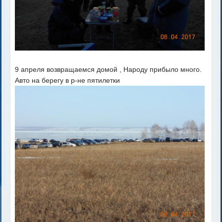
9 апреля возвращаемся домой , Народу прибыло много.
Авто на берегу в р-не пятилетки