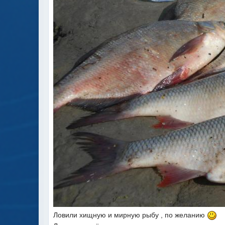
Ловили хищную и мирную рыбу , по желанию