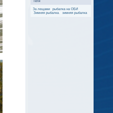
Теги
За лещами
рыбалка на ОБИ
Зимняя рыбалка.
зимняя рыбалка