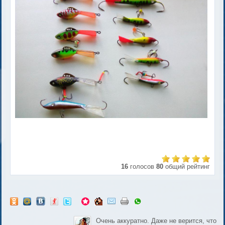
16
голосов
80
общий рейтинг
Очень аккуратно. Даже не верится, что