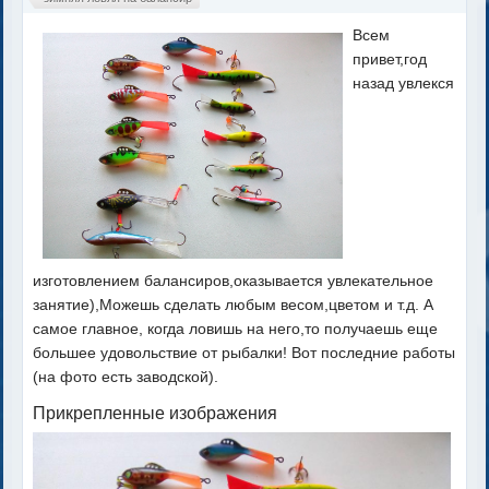
Всем
привет,год
назад увлекся
изготовлением балансиров,оказывается увлекательное
занятие),Можешь сделать любым весом,цветом и т.д. А
самое главное, когда ловишь на него,то получаешь еще
большее удовольствие от рыбалки! Вот последние работы
(на фото есть заводской).
Прикрепленные изображения