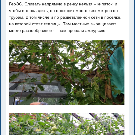
ГеоЭС. Сливать напрямую в речку нельзя – кипяток, и
чтобы его охладить, он проходит много километров по
трубам. В том числе и по разветвленной сети в поселке,
на которой стоят теплицы. Там местные выращивают
много разнообразного – нам провели экскурсию