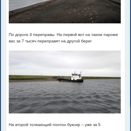
По дороге 4 переправы. На первой вот на таком пароме
вас за 7 тысяч переправят на другой берег
На второй толкающий понтон буксир – уже за 5