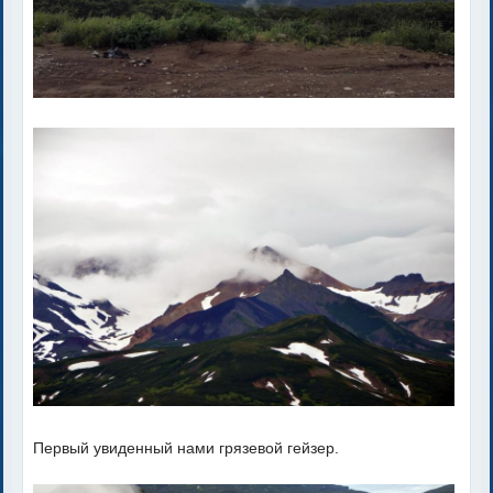
Первый увиденный нами грязевой гейзер.