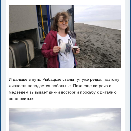
И дальше в путь. Рыбацкие станы тут уже редки, поэтому
живности попадается побольше. Пока еще встреча с
медведем вызывает дикий восторг и просьбу к Виталию
остановиться.