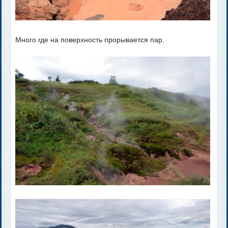
Много где на поверхность прорывается пар.