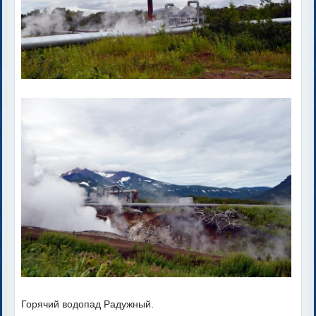
Горячий водопад Радужный.