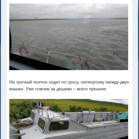
На третьей понтон ходит по тросу, натянутому между двух
машин. Уже совсем за дешево – всего трешник