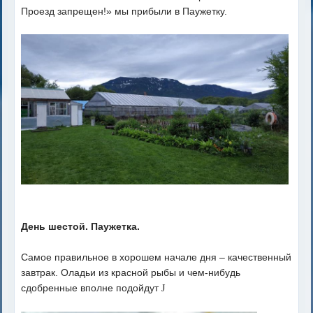
Проезд запрещен!» мы прибыли в Паужетку.
День шестой. Паужетка.
Самое правильное в хорошем начале дня – качественный
завтрак. Оладьи из красной рыбы и чем-нибудь
сдобренные вполне подойдут
J