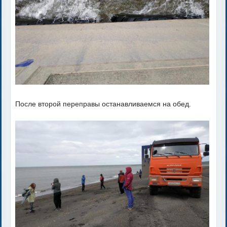
После второй переправы останавливаемся на обед.