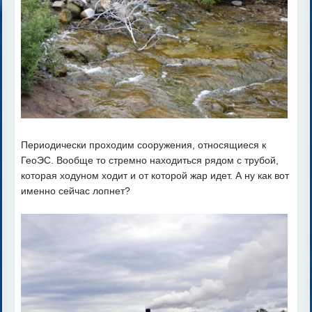
Периодически проходим сооружения, относящиеся к
ГеоЭС. Вообще то стремно находиться рядом с трубой,
которая ходуном ходит и от которой жар идет. А ну как вот
именно сейчас лопнет?