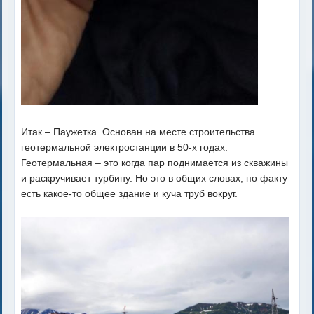
Итак – Паужетка. Основан на месте строительства
геотермальной электростанции в 50-х годах.
Геотермальная – это когда пар поднимается из скважины
и раскручивает турбину. Но это в общих словах, по факту
есть какое-то общее здание и куча труб вокруг.