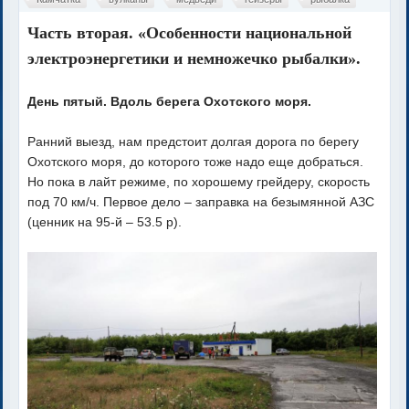
Часть вторая. «Особенности национальной
электроэнергетики и немножечко рыбалки».
День пятый. Вдоль берега Охотского моря.
Ранний выезд, нам предстоит долгая дорога по берегу
Охотского моря, до которого тоже надо еще добраться.
Но пока в лайт режиме, по хорошему грейдеру, скорость
под 70 км/ч. Первое дело – заправка на безымянной АЗС
(ценник на 95-й – 53.5 р).