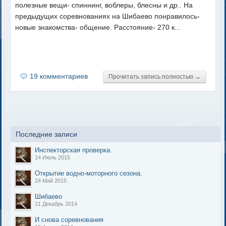
полезные вещи- спиннинг, воблеры, блесны и др.. На
предыдущих соревнованиях на Шибаево понравилось-
новые знакомства- общение. Расстояние- 270 к...
19 комментариев
Прочитать запись полностью →
Последние записи
Инспекторская проверка.
14 Июль 2015
Открытие водно-моторного сезона.
24 Май 2015
Шибаево
21 Декабрь 2014
И снова соревнования