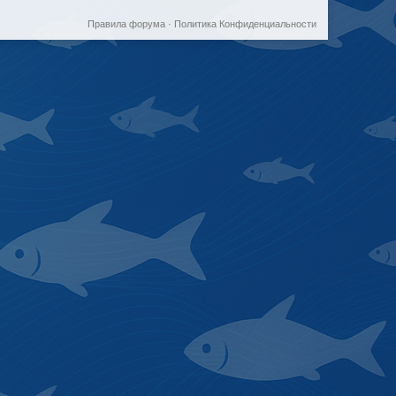
Правила форума
·
Политика Конфиденциальности