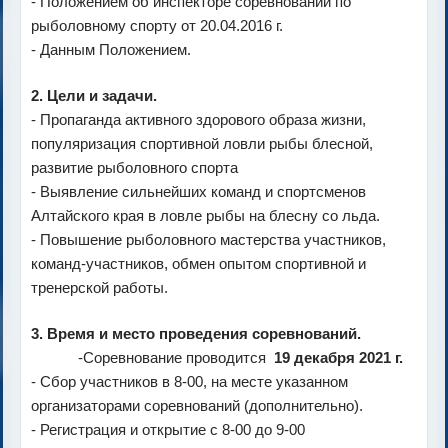
- Положением об инспекторе соревнований по
рыболовному спорту от 20.04.2016 г.
- Данным Положением.
2. Цели и задачи.
- Пропаганда активного здорового образа жизни,
популяризация спортивной ловли рыбы блесной,
развитие рыболовного спорта
- Выявление сильнейших команд и спортсменов
Алтайского края в ловле рыбы на блесну со льда.
- Повышение рыболовного мастерства участников,
команд-участников, обмен опытом спортивной и
тренерской работы.
3. Время и место проведения соревнований.
-Соревнование проводится
19 декабря 2021 г.
- Сбор участников в 8-00, на месте указанном
организаторами соревнований (дополнительно).
- Регистрация и открытие с 8-00 до 9-00