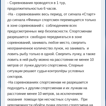
- Соревнования проводятся в 1 тур,
продолжительностью 6 часов.
-На - соревнованиях весь период, от сигнала «Старт»
до сигнала «Финиш» спортсмен перемещается только
в зоне соревнований с соблюдением всех
предусмотренных мер безопасности. Спортсменам
разрешается свободно передвигаться в зоне
соревнований, занимать любое место, сверлить
неограниченное количество лунок, но занимать и
ловить рыбу только в одной. Сверлить лунку, а также
ловить в ней рыбу можно на расстоянии не менее 10
метров от лунки другого спортсмена. Спорные
ситуации решают судьи-контролёры условных
секторов.
-На соревнованиях спортсменам не разрешается
подходить к другим спортсменам и их лункам на
расстояние менее 10 метров, за исключением
оказания помощи при несчастных случаях. При
невозможности обойти лунки другого спортсмена на