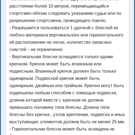
расстоянии более 10 метров, перемещающийся
спортсмен обязан следовать указаниям судьи или по
разрешению спортсмена, проводящего ловлю.
- Разрешается пользоваться 1 удочкой с блесной из
любого материала вертикального или горизонтального
её расположения на леске, количество запасных
снастей – не ограниченно
- Вертикальная блесна оснащается только одним
крючком. Крючок может быть впаянным или
подвесным. Впаянный крючок должен быть только
одинарным. Подвесной крючок может быть
одинарным, двойным или тройным. Крючки могут быть
подвешены любым способом с помощью подвески,
длинна которой вместе с крючком не должна
превышать половину тела блесны. Длинна тела
блесны без крючка , узлов крепления, подвески и иных
выступающих элементов должна быть не менее 25 мм.
- Горизонтальная блесна может быть оснащена не