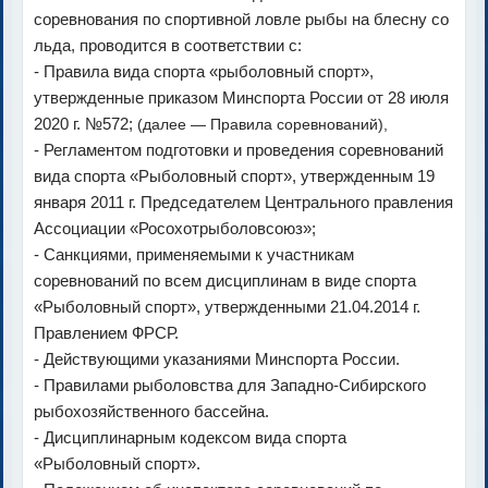
соревнования по спортивной ловле рыбы на блесну со
льда, проводится в соответствии с:
- Правила вида спорта «рыболовный спорт»,
утвержденные приказом Минспорта России от 28 июля
2020 г. №572;
(далее — Правила соревнований),
- Регламентом подготовки и проведения соревнований
вида спорта «Рыболовный спорт», утвержденным 19
января 2011 г. Председателем Центрального правления
Ассоциации «Росохотрыболовсоюз»;
- Санкциями, применяемыми к участникам
соревнований по всем дисциплинам в виде спорта
«Рыболовный спорт», утвержденными 21.04.2014 г.
Правлением ФРСР.
- Действующими указаниями Минспорта России.
- Правилами рыболовства для Западно-Сибирского
рыбохозяйственного бассейна.
- Дисциплинарным кодексом вида спорта
«Рыболовный спорт».