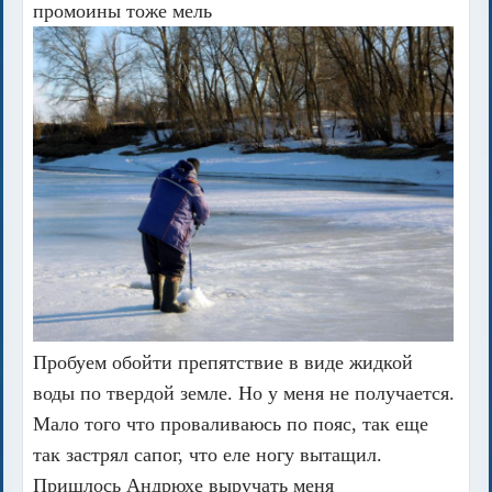
промоины тоже мель
Пробуем обойти препятствие в виде жидкой
воды по твердой земле. Но у меня не получается.
Мало того что проваливаюсь по пояс, так еще
так застрял сапог, что еле ногу вытащил.
Пришлось Андрюхе выручать меня