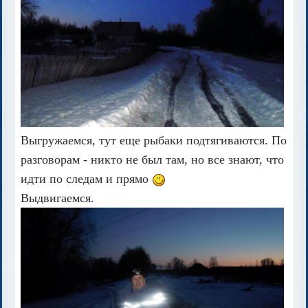
Выгружаемся, тут еще рыбаки подтягиваются. По
разговорам - никто не был там, но все знают, что
идти по следам и прямо
Выдвигаемся.