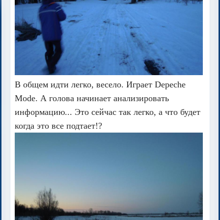
В общем идти легко, весело. Играет Depeche
Mode. А голова начинает анализировать
информацию... Это сейчас так легко, а что будет
когда это все подтает!?