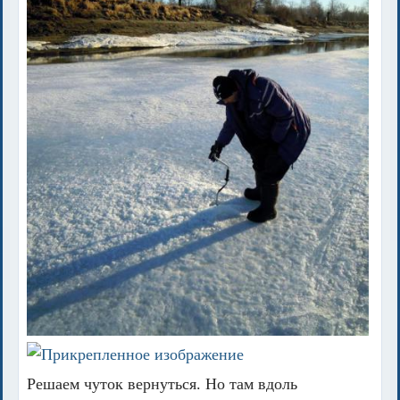
Решаем чуток вернуться. Но там вдоль