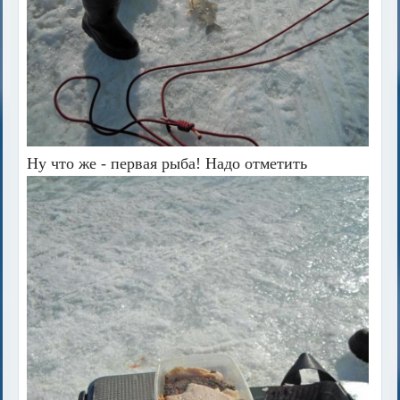
Ну что же - первая рыба! Надо отметить