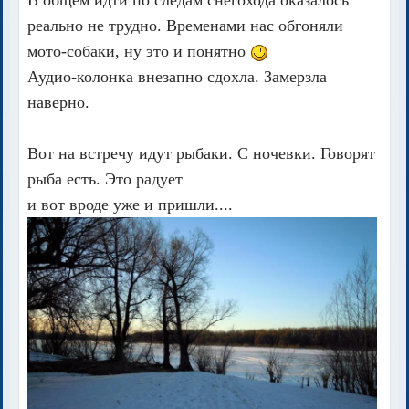
реально не трудно. Временами нас обгоняли
мото-собаки, ну это и понятно
Аудио-колонка внезапно сдохла. Замерзла
наверно.
Вот на встречу идут рыбаки. С ночевки. Говорят
рыба есть. Это радует
и вот вроде уже и пришли....