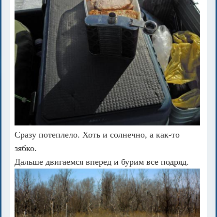
Сразу потеплело. Хоть и солнечно, а как-то
зябко.
Дальше двигаемся вперед и бурим все подряд.