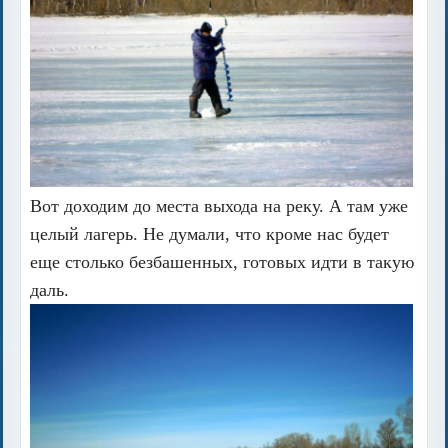
Вот доходим до места выхода на реку. А там уже
целый лагерь. Не думали, что кроме нас будет
еще столько безбашенных, готовых идти в такую
даль.