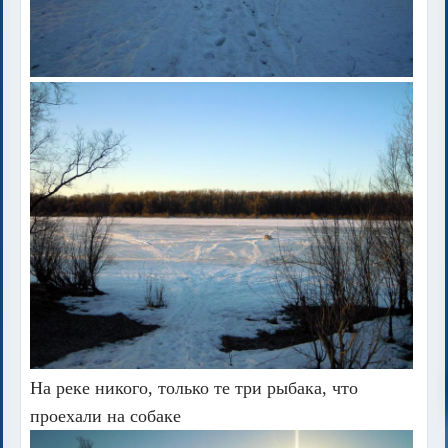
На реке никого, только те три рыбака, что
проехали на собаке