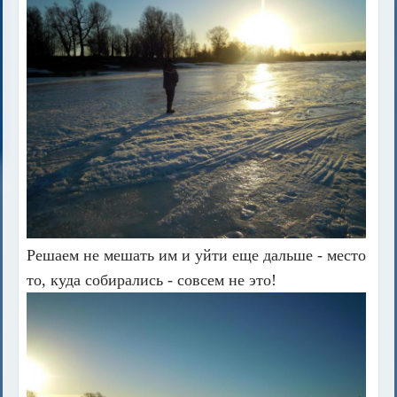
Решаем не мешать им и уйти еще дальше - место
то, куда собирались - совсем не это!