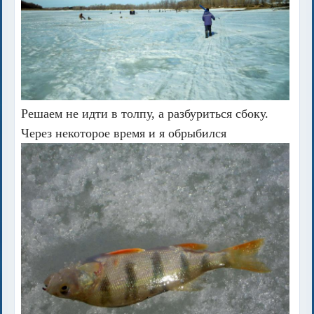
Решаем не идти в толпу, а разбуриться сбоку.
Через некоторое время и я обрыбился