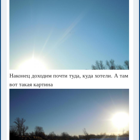
Наконец доходим почти туда, куда хотели. А там
вот такая картина