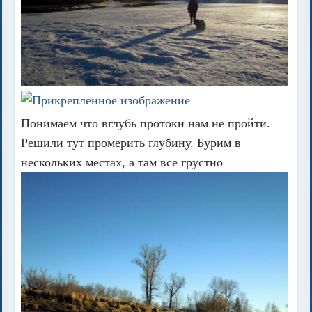
Понимаем что вглубь протоки нам не пройти.
Решили тут промерить глубину. Бурим в
нескольких местах, а там все грустно