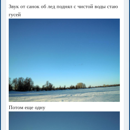
Звук от санок об лед поднял с чистой воды стаю
гусей
Потом еще одну