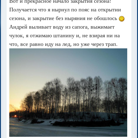
Вот и прекрасное начало закрытия сезона!
Получается что я нырнул по пояс на открытии
сезона, и закрытие без ныряния не обошлось
Андрей выливает воду из сапога, выжимает
чулок, я отжимаю штанину и, не взирая ни на
что, все равно иду на лед, но уже через трап.