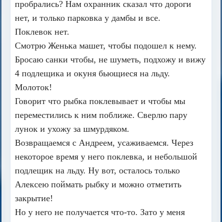
пробрались? Нам охранник сказал что дороги
нет, и только парковка у дамбы и все.
Поклевок нет.
Смотрю Женька машет, чтобы подошел к нему.
Бросаю санки чтобы, не шуметь, подхожу и вижу
4 подлещика и окуня бьющиеся на льду.
Молоток!
Говорит что рыбка поклевывает и чтобы мы
переместились к ним поближе. Сверлю пару
лунок и ухожу за шмурдяком.
Возвращаемся с Андреем, усаживаемся. Через
некоторое время у него поклевка, и небольшой
подлещик на льду. Ну вот, осталось только
Алексею поймать рыбку и можно отметить
закрытие!
Но у него не получается что-то. Зато у меня