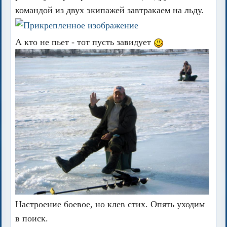
командой из двух экипажей завтракаем на льду.
А кто не пьет - тот пусть завидует
Настроение боевое, но клев стих. Опять уходим
в поиск.