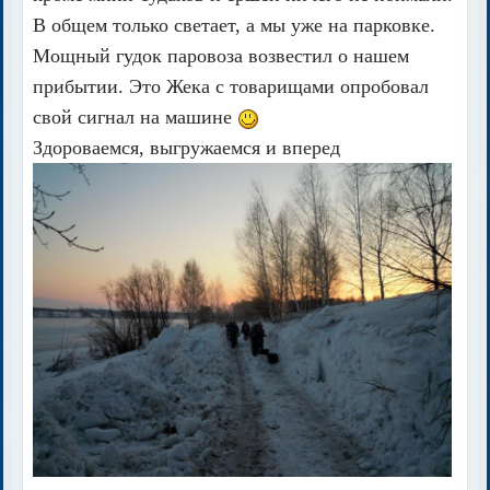
В общем только светает, а мы уже на парковке.
Мощный гудок паровоза возвестил о нашем
прибытии. Это Жека с товарищами опробовал
свой сигнал на машине
Здороваемся, выгружаемся и вперед