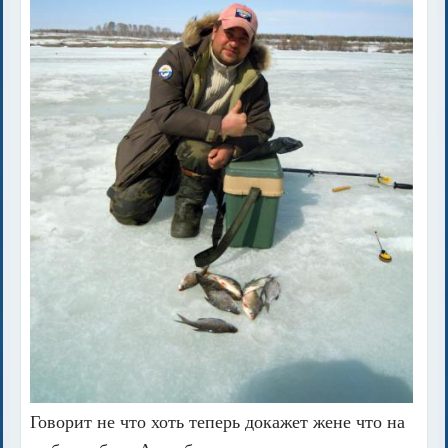
Говорит не что хоть теперь докажет жене что на