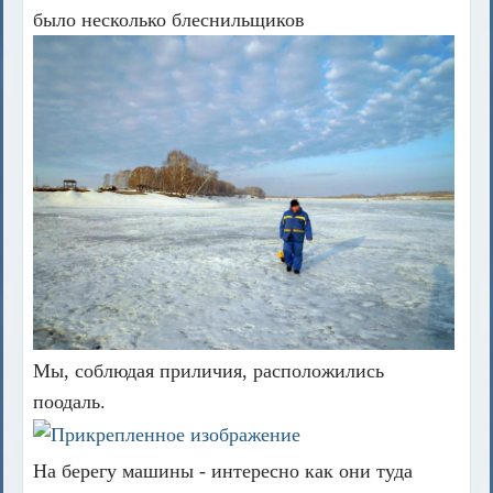
было несколько блеснильщиков
Мы, соблюдая приличия, расположились
поодаль.
На берегу машины - интересно как они туда