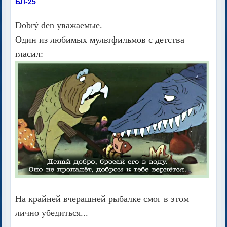
БЛ-25
Dobrý den уважаемые.
Один из любимых мультфильмов с детства
гласил:
На крайней вчерашней рыбалке смог в этом
лично убедиться...