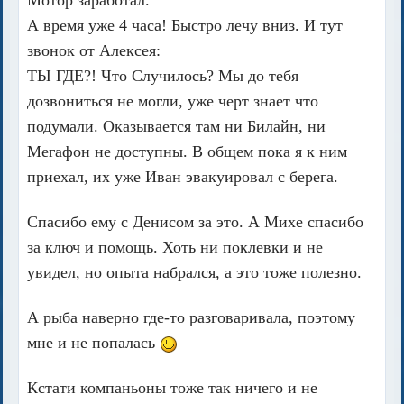
А время уже 4 часа! Быстро лечу вниз. И тут
звонок от Алексея:
ТЫ ГДЕ?! Что Случилось? Мы до тебя
дозвониться не могли, уже черт знает что
подумали. Оказывается там ни Билайн, ни
Мегафон не доступны. В общем пока я к ним
приехал, их уже Иван эвакуировал с берега.
Спасибо ему с Денисом за это. А Михе спасибо
за ключ и помощь. Хоть ни поклевки и не
увидел, но опыта набрался, а это тоже полезно.
А рыба наверно где-то разговаривала, поэтому
мне и не попалась
Кстати компаньоны тоже так ничего и не