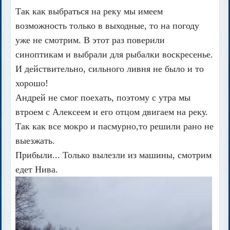
Так как выбраться на реку мы имеем
возможность только в выходные, то на погоду
уже не смотрим. В этот раз поверили
синоптикам и выбрали для рыбалки воскресенье.
И действительно, сильного ливня не было и то
хорошо!
Андрей не смог поехать, поэтому с утра мы
втроем с Алексеем и его отцом двигаем на реку.
Так как все мокро и пасмурно,то решили рано не
выезжать.
Прибыли... Только вылезли из машины, смотрим
едет Нива.