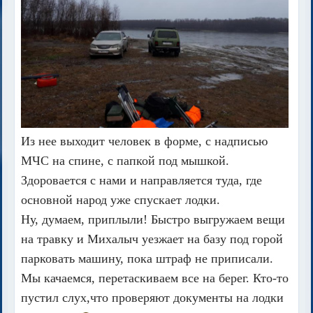
Из нее выходит человек в форме, с надписью
МЧС на спине, с папкой под мышкой.
Здоровается с нами и направляется туда, где
основной народ уже спускает лодки.
Ну, думаем, приплыли! Быстро выгружаем вещи
на травку и Михалыч уезжает на базу под горой
парковать машину, пока штраф не приписали.
Мы качаемся, перетаскиваем все на берег. Кто-то
пустил слух,что проверяют документы на лодки