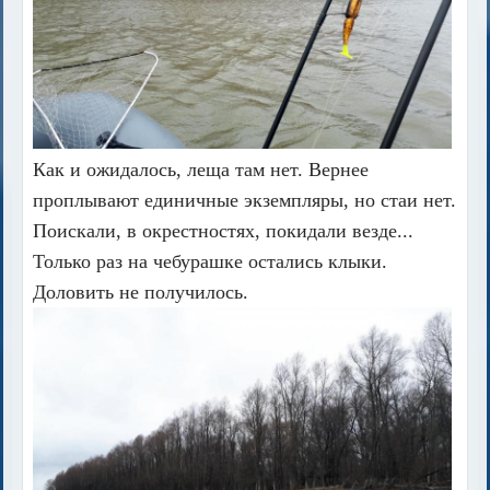
Как и ожидалось, леща там нет. Вернее
проплывают единичные экземпляры, но стаи нет.
Поискали, в окрестностях, покидали везде...
Только раз на чебурашке остались клыки.
Доловить не получилось.