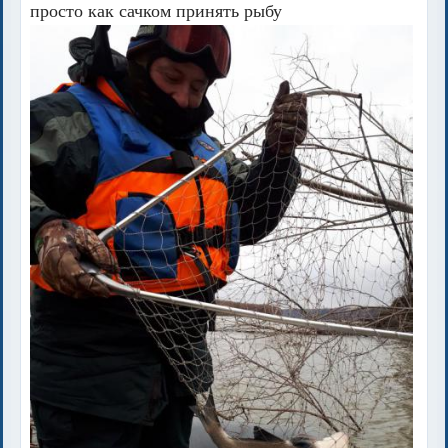
просто как сачком принять рыбу