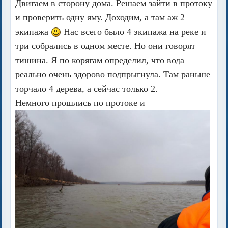
Двигаем в сторону дома. Решаем зайти в протоку
и проверить одну яму. Доходим, а там аж 2
экипажа
Нас всего было 4 экипажа на реке и
три собрались в одном месте. Но они говорят
тишина. Я по корягам определил, что вода
реально очень здорово подпрыгнула. Там раньше
торчало 4 дерева, а сейчас только 2.
Немного прошлись по протоке и