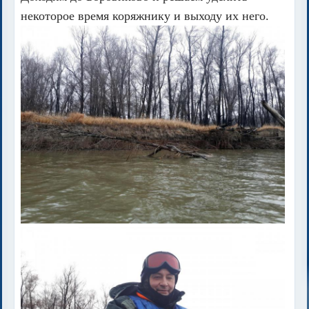
некоторое время коряжнику и выходу их него.