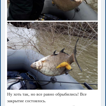
Ну хоть так, но все равно обрыбились! Все
закрытие состоялось.