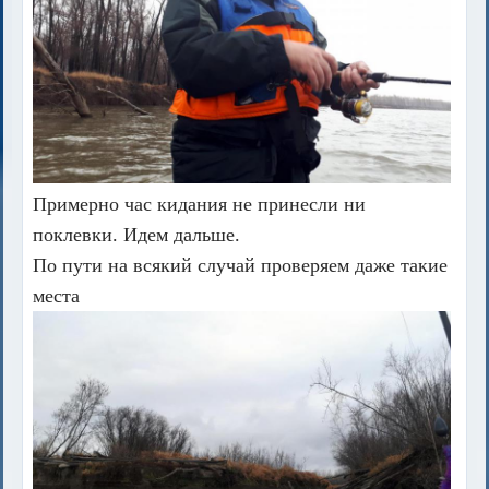
Примерно час кидания не принесли ни
поклевки. Идем дальше.
По пути на всякий случай проверяем даже такие
места