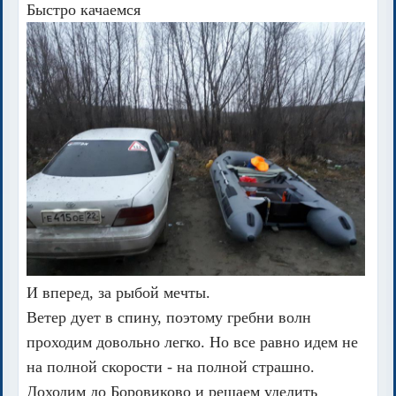
Быстро качаемся
И вперед, за рыбой мечты.
Ветер дует в спину, поэтому гребни волн
проходим довольно легко. Но все равно идем не
на полной скорости - на полной страшно.
Доходим до Боровиково и решаем уделить