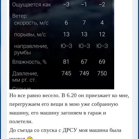
Но все равно весело. В 6.20 он приезжает ко мне,
перегружаем его вещи в мою уже собранную
машину, его машину загоняем в гараж и
полетели.
До съезда со спуска с ДРСУ моя машина была
чистая