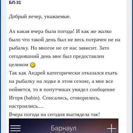
БЛ-31
Добрый вечер, уважаемые.
Ах какая вчера была погода! И как же жалко
было что такой день был не весь потрачен не на
рыбалку. Но многое не от нас зависит. Зато
сегодняшний день мне был предоставлен
целиком
Так как Андрей категорически отказался ехать
на рыбалку на лодке в этом сезоне, а мне все
неймется, то в попутчиках увидел сообщение
Игоря (babin). Списались, сговорились,
настроились....
Вчера погода на сегодня выглядела так!