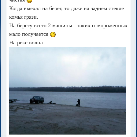
Когда выехал на берег, то даже на заднем стекле
комья грязи.
На берегу всего 2 машины - таких отмороженных
мало получается
На реке волна.