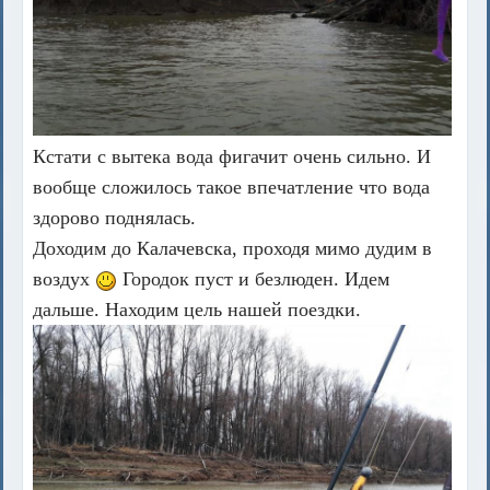
Кстати с вытека вода фигачит очень сильно. И
вообще сложилось такое впечатление что вода
здорово поднялась.
Доходим до Калачевска, проходя мимо дудим в
воздух
Городок пуст и безлюден. Идем
дальше. Находим цель нашей поездки.