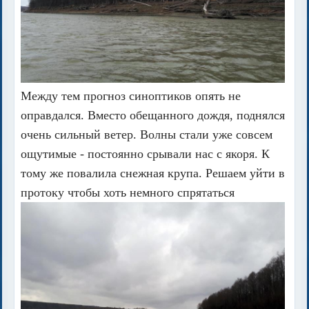
Между тем прогноз синоптиков опять не
оправдался. Вместо обещанного дождя, поднялся
очень сильный ветер. Волны стали уже совсем
ощутимые - постоянно срывали нас с якоря. К
тому же повалила снежная крупа. Решаем уйти в
протоку чтобы хоть немного спрятаться