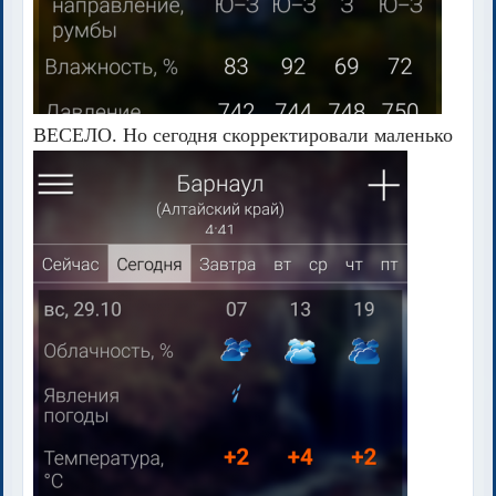
ВЕСЕЛО. Но сегодня скорректировали маленько