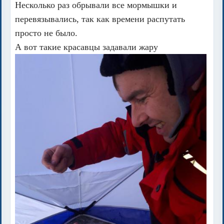
Несколько раз обрывали все мормышки и
перевязывались, так как времени распутать
просто не было.
А вот такие красавцы задавали жару