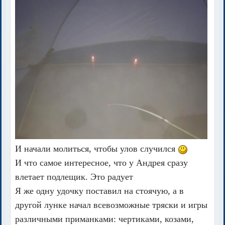
И начали молиться, чтобы улов случился
И что самое интересное, что у Андрея сразу
влетает подлещик. Это радует
Я же одну удочку поставил на стоячую, а в
другой лунке начал всевозможные тряски и игры
различными приманками: чертиками, козами,