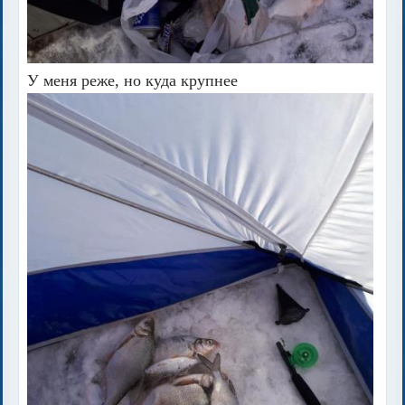
У меня реже, но куда крупнее