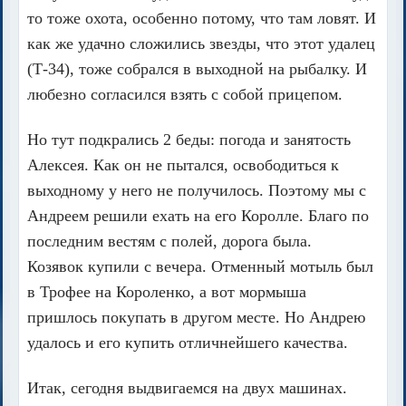
то тоже охота, особенно потому, что там ловят. И
как же удачно сложились звезды, что этот удалец
(Т-34), тоже собрался в выходной на рыбалку. И
любезно согласился взять с собой прицепом.
Но тут подкрались 2 беды: погода и занятость
Алексея. Как он не пытался, освободиться к
выходному у него не получилось. Поэтому мы с
Андреем решили ехать на его Королле. Благо по
последним вестям с полей, дорога была.
Козявок купили с вечера. Отменный мотыль был
в Трофее на Короленко, а вот мормыша
пришлось покупать в другом месте. Но Андрею
удалось и его купить отличнейшего качества.
Итак, сегодня выдвигаемся на двух машинах.