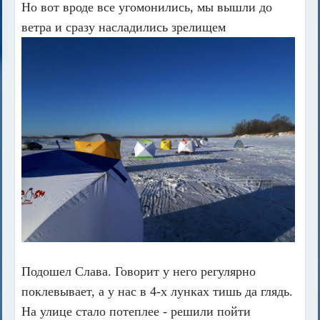
Но вот вроде все угомонились, мы вышли до
ветра и сразу насладились зрелищем
Подошел Слава. Говорит у него регулярно
поклевывает, а у нас в 4-х лунках тишь да глядь.
На улице стало потеплее - решили пойти