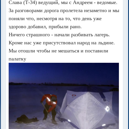
Слава (Т-34) ведущий, мы с Андреем - ведомые.
За разговорами дорога пролетела незаметно и мы
поняли что, несмотря на то, что день уже
здорово добавил, прибыли рано.
Ничего страшного - начали разбивать лагерь.
Кроме нас уже присутствовал народ на льдине.
Мы отошли чтобы не мешаться и поставили
палатку