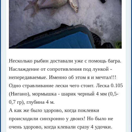
Несколько рыбин доставали уже с помощь багра.
Наслаждение от сопротивления под лункой -
непередаваемые. Именно об этом я и мечтал!!!
Одно стравливание лески чего стоит. Леска 0.105
(Нигано), мормышка - шарик черный 4 мм (0,5-
0,7 гр), глубина 4 м.
А как же было здорово, когда поклевки
происходили синхронно у двоих! Но было не
очень здорово, когда клевали сразу 4 удочки.