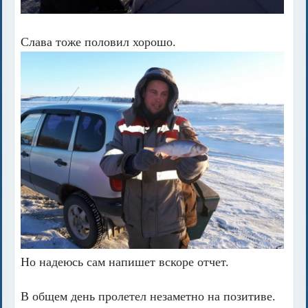
Слава тоже половил хорошо.
Но надеюсь сам напишет вскоре отчет.
В общем день пролетел незаметно на позитиве.