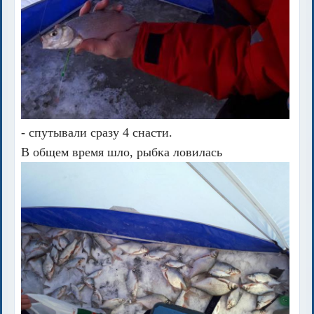
- спутывали сразу 4 снасти.
В общем время шло, рыбка ловилась