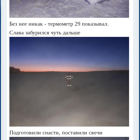
Без нее никак - термометр 29 показывал.
Слава забурился чуть дальше
Подготовили снасти, поставили свечи