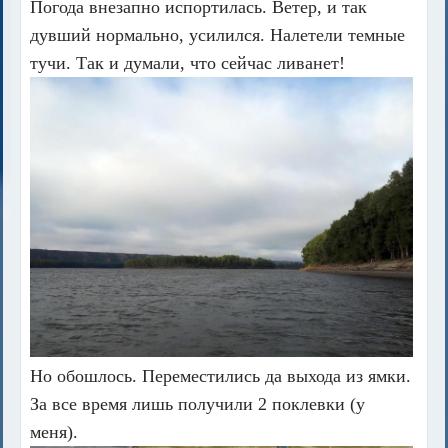
Погода внезапно испортилась. Ветер, и так
дувший нормально, усилился. Налетели темные
тучи. Так и думали, что сейчас ливанет!
Но обошлось. Переместились да выхода из ямки.
За все время лишь получили 2 поклевки (у
меня).