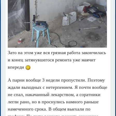
Зато на этом уже вся грязная работа закончилась
и конец затянувшегося ремонта уже маячит
впереди
А парни вообще 3 недели пропустили. Поэтому
ждали выходных с нетерпением. Я почти вообще
не спал, накачанный лекарством, а соратники
легли рано, но в проснулись намного раньше
намеченного срока. В общем выехали по