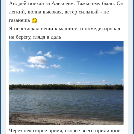
Андрей поехал за Алексеем. Тяжко ему было. Он
легкий, волна высокая, ветер сильный - не
газанешь
Я перетаскал вещи к машине, и помедитировал
на берегу, глядя в даль
Через некоторое время, скорее всего приличное