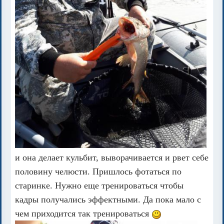
и она делает кульбит, выворачивается и рвет себе
половину челюсти. Пришлось фотаться по
старинке. Нужно еще тренироваться чтобы
кадры получались эффектными. Да пока мало с
чем приходится так тренироваться