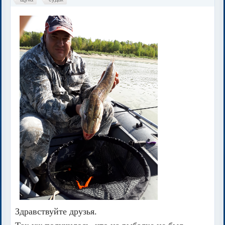
Здравствуйте друзья.