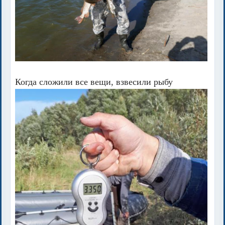
Когда сложили все вещи, взвесили рыбу