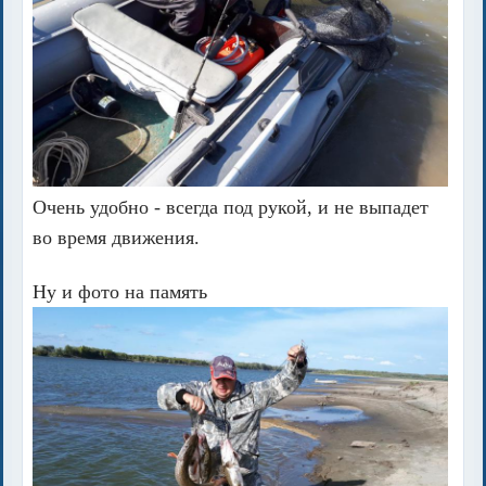
Очень удобно - всегда под рукой, и не выпадет
во время движения.
Ну и фото на память