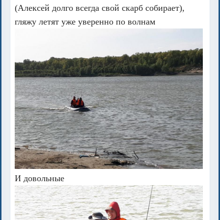
(Алексей долго всегда свой скарб собирает),
гляжу летят уже уверенно по волнам
И довольные