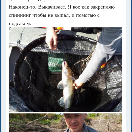
Наконец-то. Выкачивает. Я кое как закрепляю
спиннинг чтобы не выпал, и помогаю с
подсаком.