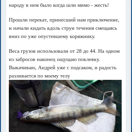
народу в нем было когда шли мимо - жесть!
Прошли перекат, принесший нам приключение,
и начали кидать вдоль струи течения смещаясь
вниз по уже опустевшему коряжнику.
Веса грузов использовали от 28 до 44. На одном
из забросов наконец ощущаю поклевку.
Выкачиваю, Андрей уже с подсаком, и радость
разливается по моему телу