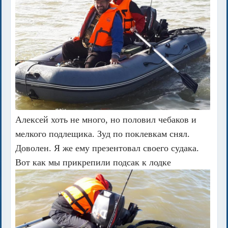
Алексей хоть не много, но половил чебаков и
мелкого подлещика. Зуд по поклевкам снял.
Доволен. Я же ему презентовал своего судака.
Вот как мы прикрепили подсак к лодке