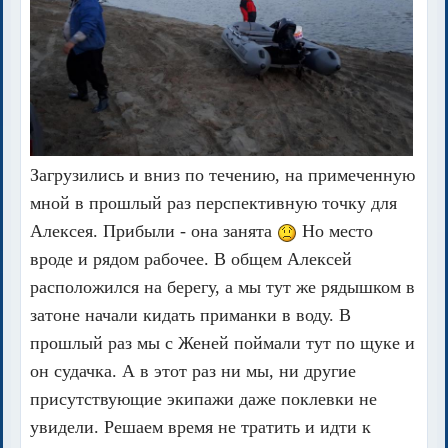
Загрузились и вниз по течению, на примеченную
мной в прошлый раз перспективную точку для
Алексея. Прибыли - она занята
Но место
вроде и рядом рабочее. В общем Алексей
расположился на берегу, а мы тут же рядышком в
затоне начали кидать приманки в воду. В
прошлый раз мы с Женей поймали тут по щуке и
он судачка. А в этот раз ни мы, ни другие
присутствующие экипажи даже поклевки не
увидели. Решаем время не тратить и идти к