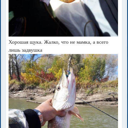
Хорошая щука. Жалко, что не мамка, а всего
лишь задвушка