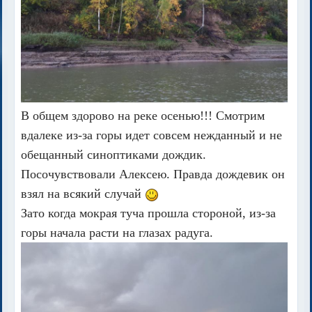
В общем здорово на реке осенью!!! Смотрим
вдалеке из-за горы идет совсем нежданный и не
обещанный синоптиками дождик.
Посочувствовали Алексею. Правда дождевик он
взял на всякий случай
Зато когда мокрая туча прошла стороной, из-за
горы начала расти на глазах радуга.