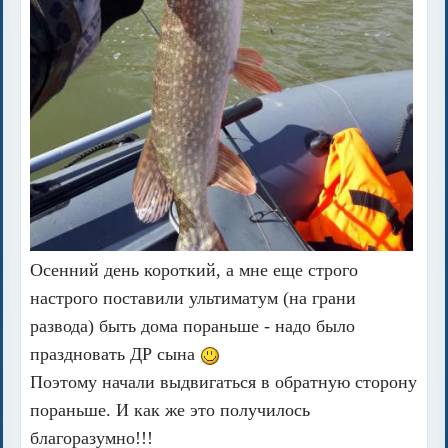
Осенний день короткий, а мне еще строго
настрого поставили ультиматум (на грани
развода) быть дома пораньше - надо было
праздновать ДР сына
Поэтому начали выдвигаться в обратную сторону
пораньше. И как же это получилось
благоразумно!!!