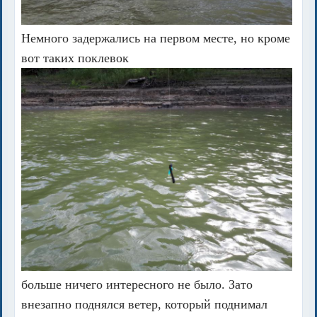
Немного задержались на первом месте, но кроме
вот таких поклевок
больше ничего интересного не было. Зато
внезапно поднялся ветер, который поднимал