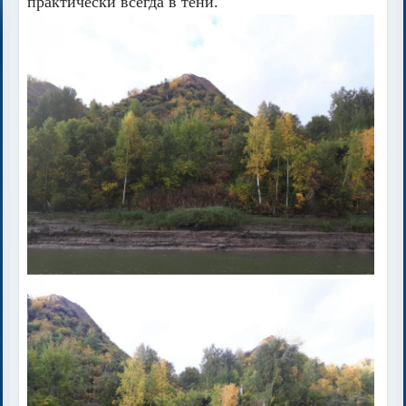
практически всегда в тени.