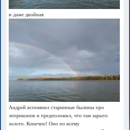
и даже двойная
Андрей вспомнил старинные былины про
леприконов и предположил, что там зарыто
золото. Конечно! Оно по всему