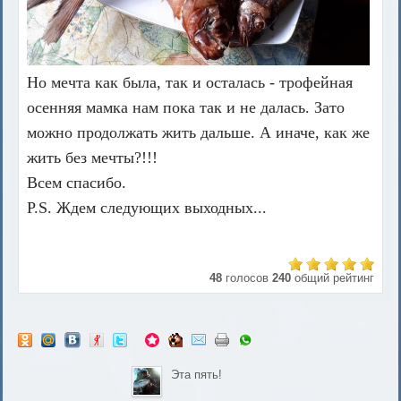
Но мечта как была, так и осталась - трофейная
осенняя мамка нам пока так и не далась. Зато
можно продолжать жить дальше. А иначе, как же
жить без мечты?!!!
Всем спасибо.
P.S. Ждем следующих выходных...
48
голосов
240
общий рейтинг
Эта пять!