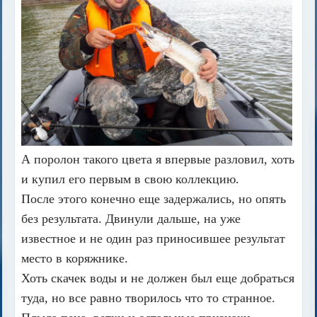
А поролон такого цвета я впервые разловил, хоть
и купил его первым в свою коллекцию.
После этого конечно еще задержались, но опять
без результата. Двинули дальше, на уже
известное и не один раз приносившее результат
место в коряжнике.
Хоть скачек воды и не должен был еще добраться
туда, но все равно творилось что то странное.