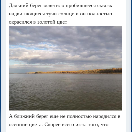
Дальний берег осветило пробившееся сквозь
надвигающиеся тучи солнце и он полностью
окрасился в золотой цвет
А ближний берег еще не полностью нарядился в
осенние цвета. Скорее всего из-за того, что