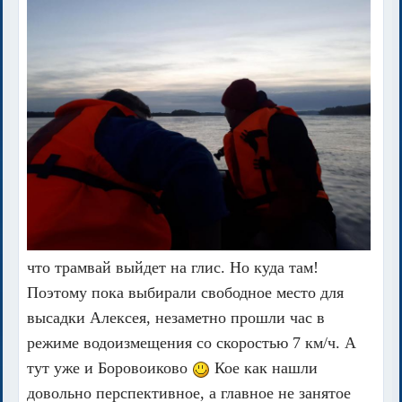
что трамвай выйдет на глис. Но куда там!
Поэтому пока выбирали свободное место для
высадки Алексея, незаметно прошли час в
режиме водоизмещения со скоростью 7 км/ч. А
тут уже и Боровоиково
Кое как нашли
довольно перспективное, а главное не занятое