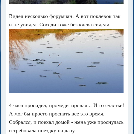
Видел несколько форумчан. А вот поклевок так
и не увидел. Соседи тоже без клева сидели.
4 часа просидел, промедитировал... И то счастье!
А мог бы просто проспать все это время.
Собрался, и поехал домой - жена уже проснулась
и требовала поездку на дачу.