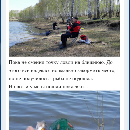
Пока не сменил точку ловли на ближнюю. До
этого все надеялся нормально закормить место,
но не получилось - рыба не подошла.
Но вот и у меня пошли поклевки...