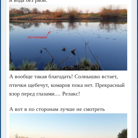
А вообще такая благодать! Солнышко встает,
птички щебечут, комаров пока нет. Прекрасный
взор перед глазами.... Релакс!
А вот в по сторонам лучше не смотреть