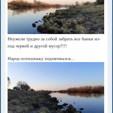
Неужели трудно за собой забрать все банки из-
под червей и другой мусор?!!!
Народ потихоньку подтягивался...