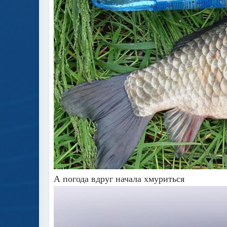
А погода вдруг начала хмуриться