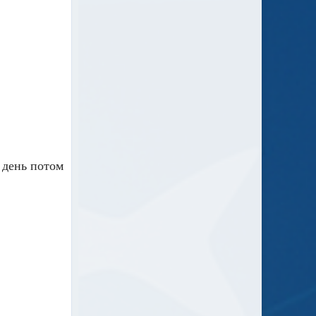
 день потом