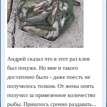
Андрей сказал что в этот раз клев
был похуже. Но мне и такого
достаточно было - даже поесть не
получилось толком.
От жены опять
получил за привезенное количество
рыбы. Пришлось срочно раздавать...