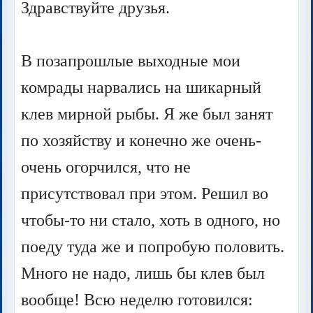
Здравствуйте друзья.
В позапрошлые выходные мои
комрады нарвались на шикарный
клев мирной рыбы. Я же был занят
по хозяйству и конечно же очень-
очень огорчился, что не
присутствовал при этом. Решил во
чтобы-то ни стало, хоть в одного, но
поеду туда же и попробую половить.
Много не надо, лишь бы клев был
вообще! Всю неделю готовился: