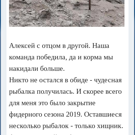
Алексей с отцом в другой. Наша
команда победила, да и корма мы
накидали больше.
Никто не остался в обиде - чудесная
рыбалка получилась. И скорее всего
для меня это было закрытие
фидерного сезона 2019. Оставшиеся
несколько рыбалок - только хищник.