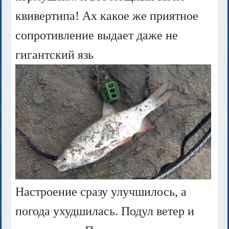
квивертипа! Ах какое же приятное
сопротивление выдает даже не
гигантский язь
Настроение сразу улучшилось, а
погода ухудшилась. Подул ветер и