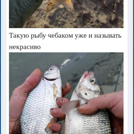
Такую рыбу чебаком уже и называть
некрасиво