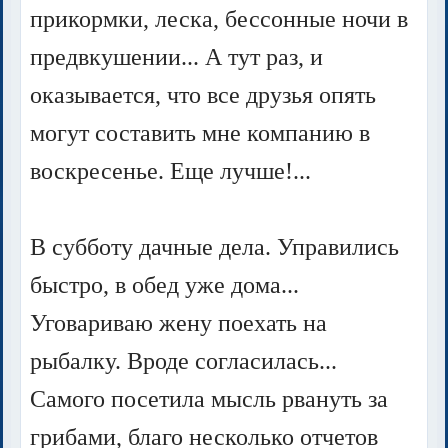
прикормки, леска, бессонные ночи в
предвкушении... А тут раз, и
оказывается, что все друзья опять
могут составить мне компанию в
воскресенье. Еще лучше!...
В субботу дачные дела. Управились
быстро, в обед уже дома...
Уговариваю жену поехать на
рыбалку. Вроде согласилась...
Самого посетила мысль рвануть за
грибами, благо несколько отчетов