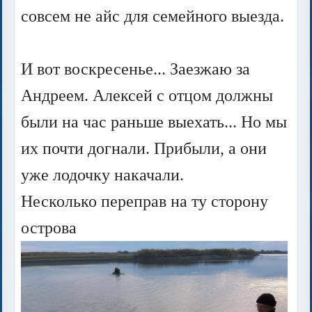
совсем не айс для семейного выезда.
И вот воскресенье... Заезжаю за
Андреем. Алексей с отцом должны
были на час раньше выехать... Но мы
их почти догнали. Прибыли, а они
уже лодочку накачали.
Несколько переправ на ту сторону
острова