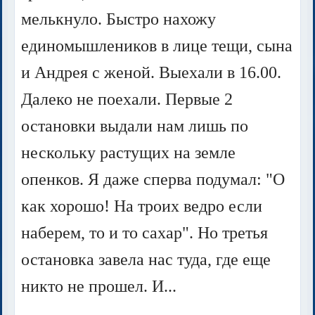
мелькнуло. Быстро нахожу
единомышлеников в лице тещи, сына
и Андрея с женой. Выехали в 16.00.
Далеко не поехали. Первые 2
остановки выдали нам лишь по
нескольку растущих на земле
опенков. Я даже сперва подумал: "О
как хорошо! На троих ведро если
наберем, то и то сахар". Но третья
остановка завела нас туда, где еще
никто не прошел. И...