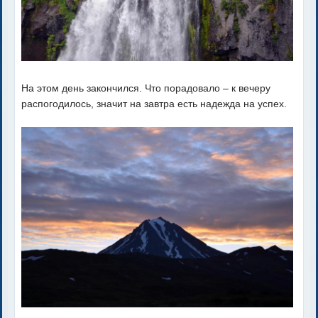
На этом день закончился. Что порадовало – к вечеру
распогодилось, значит на завтра есть надежда на успех.