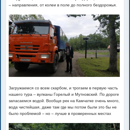
– направления, от колеи в поле до полного бездорожья.
Загружаемся со всем скарбом, и трогаем в первую часть
нашего тура – вулканы Горелый и Мутновский. По дороге
запасаемся водой. Вообще рек на Камчатке очень много,
вода чистейшая, даже там где мы потом были это бы не
было проблемой – но – лучше в проверенных местах