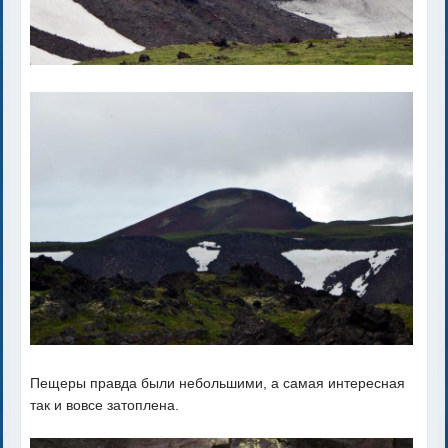
Пещеры правда были небольшими, а самая интересная
так и вовсе затоплена.