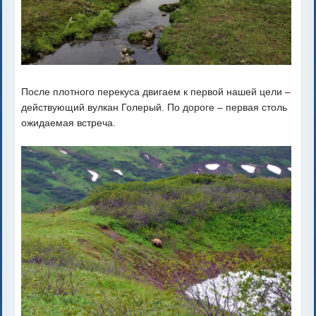
После плотного перекуса двигаем к первой нашей цели –
действующий вулкан Голерый. По дороге – первая столь
ожидаемая встреча.