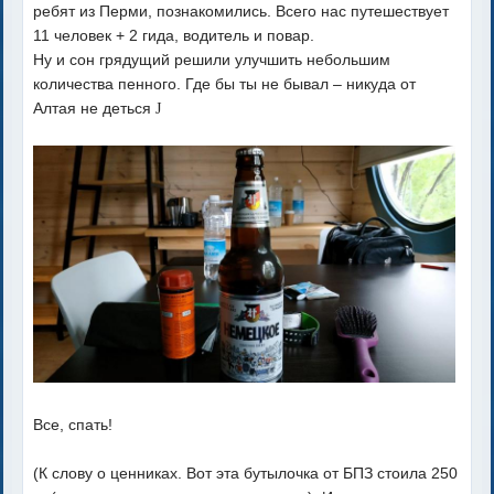
ребят из Перми, познакомились. Всего нас путешествует
11 человек + 2 гида, водитель и повар.
Ну и сон грядущий решили улучшить небольшим
количества пенного. Где бы ты не бывал – никуда от
Алтая не деться
J
Все, спать!
(К слову о ценниках. Вот эта бутылочка от БПЗ стоила 250