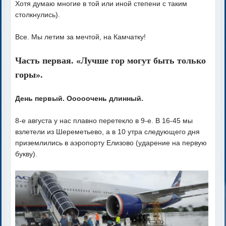
Хотя думаю многие в той или иной степени с таким
столкнулись).
Все. Мы летим за мечтой, на Камчатку!
Часть первая. «Лучше гор могут быть только
горы».
День первый. Ооооочень длинный.
8-е августа у нас плавно перетекло в 9-е. В 16-45 мы
взлетели из Шереметьево, а в 10 утра следующего дня
приземлились в аэропорту Елизово (ударение на первую
букву).