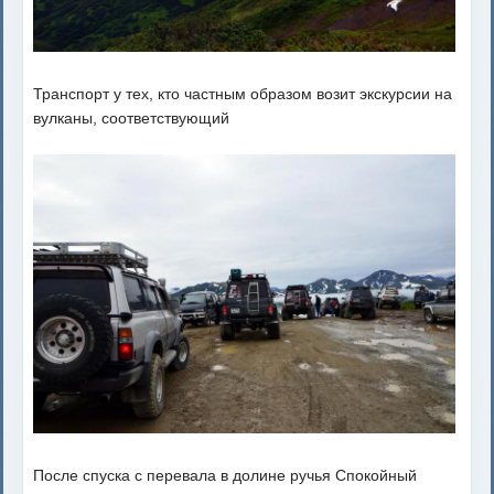
Транспорт у тех, кто частным образом возит экскурсии на
вулканы, соответствующий
После спуска с перевала в долине ручья Спокойный