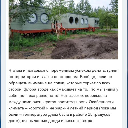
Что мы и пытаемся с переменным успехом делать, гуляя
по территории и глазея по сторонам. Вообще, если не
обращать внимание на сопки, которые торчат со всех
сторон, флора вроде как смахивает на то, что мы видим у
себя, но – все равно не то. Нет высоких деревьев, а
между ними очень густая растительность. Особенности
климата – короткий и не жаркий летний период (пока мы
были – температура днем была в районе 15 градусов
днем), очень частые дожди и сильные ветра.