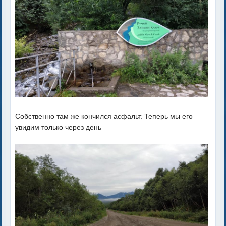
Собственно там же кончился асфальт. Теперь мы его
увидим только через день