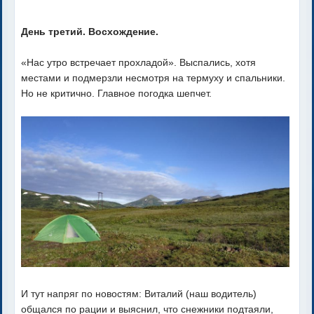
День третий. Восхождение.
«Нас утро встречает прохладой». Выспались, хотя
местами и подмерзли несмотря на термуху и спальники.
Но не критично. Главное погодка шепчет.
И тут напряг по новостям: Виталий (наш водитель)
общался по рации и выяснил, что снежники подтаяли,