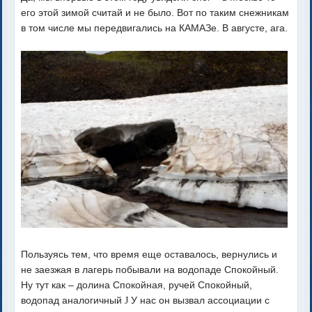
его этой зимой считай и не было. Вот по таким снежникам
в том числе мы передвигались на КАМАЗе. В августе, ага.
Пользуясь тем, что время еще оставалось, вернулись и
не заезжая в лагерь побывали на водопаде Спокойный.
Ну тут как – долина Спокойная, ручей Спокойный,
водопад аналогичный
У нас он вызвал ассоциации с
J