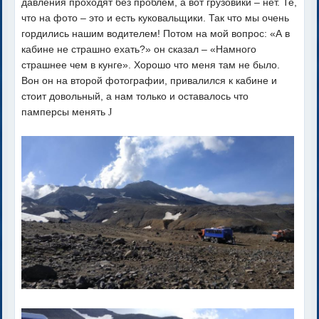
давления проходят без проблем, а вот грузовики – нет. Те,
что на фото – это и есть куковальщики. Так что мы очень
гордились нашим водителем! Потом на мой вопрос: «А в
кабине не страшно ехать?» он сказал – «Намного
страшнее чем в кунге». Хорошо что меня там не было.
Вон он на второй фотографии, привалился к кабине и
стоит довольный, а нам только и оставалось что
памперсы менять
J