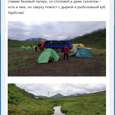
ставим базовый лагерь, со столовой и даже туалетом –
хоть и яма, но сверху помост с дыркой и рыболовный куб.
Удобства!