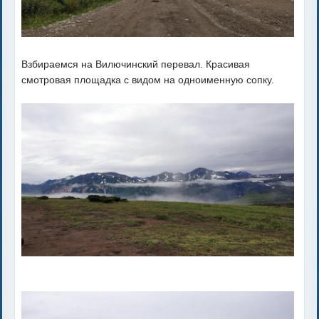
Взбираемся на Вилючинский перевал. Красивая
смотровая площадка с видом на одноименную сопку.