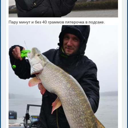
Пару минут и без 40 граммов пятерочка в подсаке.