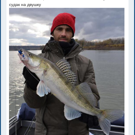
судак на двушку