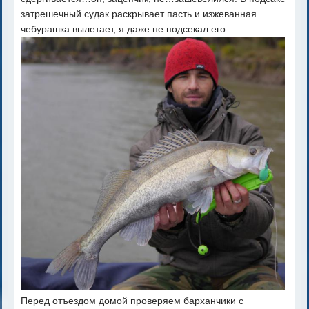
затрешечный судак раскрывает пасть и изжеванная
чебурашка вылетает, я даже не подсекал его.
Перед отъездом домой проверяем барханчики с