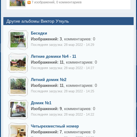
7 изображений, 0 комментариев
Другие альбомы Виктор Уткуль
Беседки
Изображений: 3
, комментариев: 0
Последняя загрузка: 28 мар 2022 - 14:29
Летние домики №4 - 11
Изображений: 11
, комментариев: 0
Последняя загрузка: 28 мар 2022 - 14:27
Летний домик №2
Изображений: 11
, комментариев: 0
Последняя загрузка: 28 мар 2022 - 14:25
Домик №1
Изображений: 9
, комментариев: 0
Последняя загрузка: 28 мар 2022 - 14:22
Четырехместный номер
Изображений: 7
, комментариев: 0