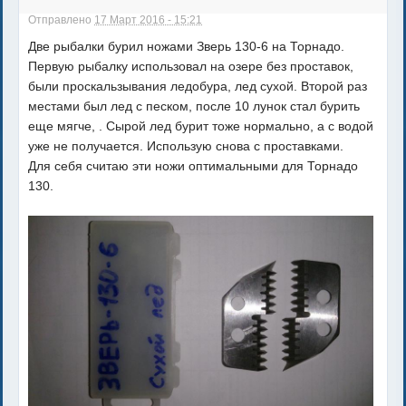
Отправлено
17 Март 2016 - 15:21
Две рыбалки бурил ножами Зверь 130-6 на Торнадо.
Первую рыбалку использовал на озере без проставок,
были проскальзывания ледобура, лед сухой. Второй раз
местами был лед с песком, после 10 лунок стал бурить
еще мягче, . Сырой лед бурит тоже нормально, а с водой
уже не получается. Использую снова с проставками.
Для себя считаю эти ножи оптимальными для Торнадо
130.