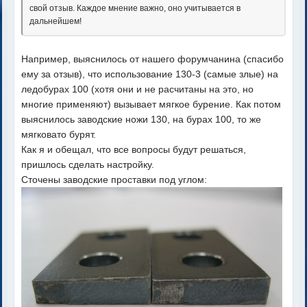
свой отзыв. Каждое мнение важно, оно учитывается в
дальнейшем!
Например, выяснилось от нашего форумчанина (спасибо
ему за отзыв), что использование 130-3 (самые злые) на
ледобурах 100 (хотя они и не расчитаны на это, но
многие применяют) вызывает мягкое бурение. Как потом
выяснилось заводские ножи 130, на бурах 100, то же
мягковато бурят.
Как я и обещал, что все вопросы будут решаться,
пришлось сделать настройку.
Сточены заводские проставки под углом: