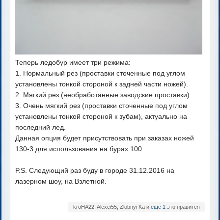
Теперь ледобур имеет три режима:
1. Нормальный рез (проставки сточенные под углом
установлены тонкой стороной к задней части ножей).
2. Мягкий рез (необработанные заводские проставки)
3. Очень мягкий рез (проставки сточенные под углом
установлены тонкой стороной к зубам), актуально на
последний лед.
Данная опция будет присутствовать при заказах ножей
130-3 для использования на бурах 100.
P.S. Следующий раз буду в городе 31.12.2016 на
лазерном шоу, на Взлетной.
kroHA22, Alexei55, Zlobnyi Ka и
еще 1
это нравится