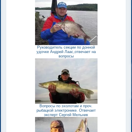
Руководитель секции по донной
удочке Андрей Лаас,отвечает на
вопросы
Вопросы по эхолотам и проч.
рыбацкой электронике. Отвечает
эксперт Сергей Мельник