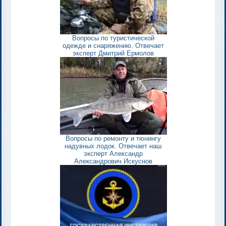
Вопросы по туристической
одежде и снаряжению. Отвечает
эксперт Дмитрий Ермолов
Вопросы по ремонту и тюнингу
надувных лодок. Отвечает наш
эксперт Александр
Александрович Искуснов