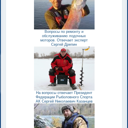
Вопросы по ремонту и
обслуживанию лодочных
моторов. Отвечает эксперт
Сергей Дрепин
На вопросы отвечает Президент
Федерации Рыболовного Спорта
АК Сергей Николаевич Казанцев