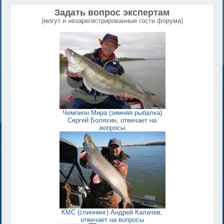
Задать вопрос экспертам
(могут и незарегистрированные гости форума)
Чемпион Мира (зимняя рыбалка)
Сергей Боляхин, отвечает на
вопросы
КМС (спиннинг) Андрей Калачев,
отвечает на вопросы