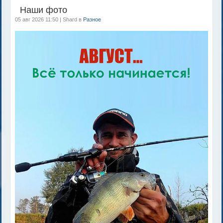
Наши фото
05 авг 2026 11:50 | Shard в
Разное