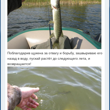
Поблагодарив щукена за отвагу и борьбу, зашвыриваю его
назад в воду, пускай растёт до следующего лета, и
возвращается!