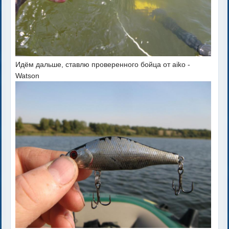
Идём дальше, ставлю проверенного бойца от aiko -
Watson