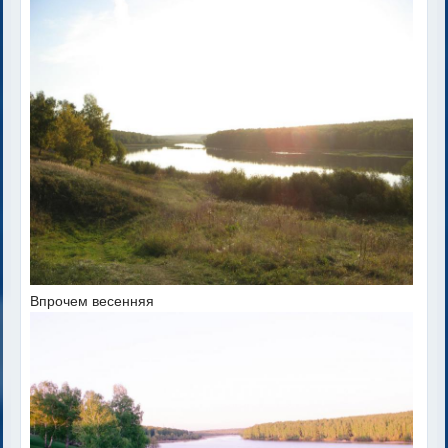
Впрочем весенняя