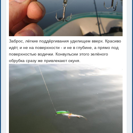
Заброс, лёгкие поддёргивания удилищем вверх. Красиво
идёт, и не на поверхности - и не в глубине, а прямо под
поверхностью водички. Конвульсии этого зелёного
обрубка сразу же привлекают окуня.